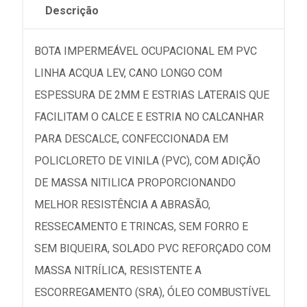
Descrição
BOTA IMPERMEÁVEL OCUPACIONAL EM PVC
LINHA ACQUA LEV, CANO LONGO COM
ESPESSURA DE 2MM E ESTRIAS LATERAIS QUE
FACILITAM O CALCE E ESTRIA NO CALCANHAR
PARA DESCALCE, CONFECCIONADA EM
POLICLORETO DE VINILA (PVC), COM ADIÇÃO
DE MASSA NITILICA PROPORCIONANDO
MELHOR RESISTÊNCIA A ABRASÃO,
RESSECAMENTO E TRINCAS, SEM FORRO E
SEM BIQUEIRA, SOLADO PVC REFORÇADO COM
MASSA NITRÍLICA, RESISTENTE A
ESCORREGAMENTO (SRA), ÓLEO COMBUSTÍVEL