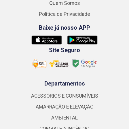
Quem Somos
Política de Privacidade
Baixe já nosso APP
Site Seguro
Departamentos
ACESSÓRIOS E CONSUMÍVEIS
AMARRAÇÃO E ELEVAÇÃO
AMBIENTAL
COMBATE A INCÊNDIO