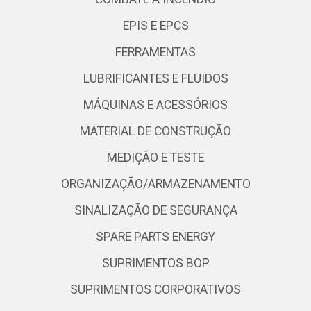
EPIS E EPCS
FERRAMENTAS
LUBRIFICANTES E FLUIDOS
MÁQUINAS E ACESSÓRIOS
MATERIAL DE CONSTRUÇÃO
MEDIÇÃO E TESTE
ORGANIZAÇÃO/ARMAZENAMENTO
SINALIZAÇÃO DE SEGURANÇA
SPARE PARTS ENERGY
SUPRIMENTOS BOP
SUPRIMENTOS CORPORATIVOS