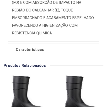
(FO) E COM ABSORÇÃO DE IMPACTO NA
REGIÃO DO CALCANHAR (E), TOQUE
EMBORRACHADO E ACABAMENTO ESPELHADO,
FAVORECENDO A HIGIENIZAÇÃO, COM
RESISTÊNCIA QUÍMICA.
Características
Produtos Relacionados