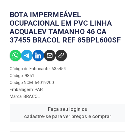
BOTA IMPERMEÁVEL
OCUPACIONAL EM PVC LINHA
ACQUALEV TAMANHO 46 CA
37455 BRACOL REF 85BPL600SF
Código do Fabricante: 635454
Código: 9851
Código NCM: 64019200
Embalagem: PAR
Marca:
BRACOL
Faça seu login ou
cadastre-se para ver preços e comprar