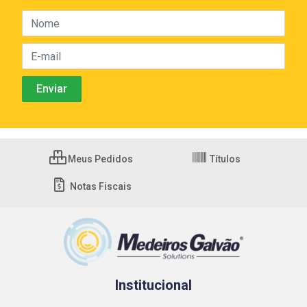
Meus Pedidos
Títulos
Notas Fiscais
Institucional