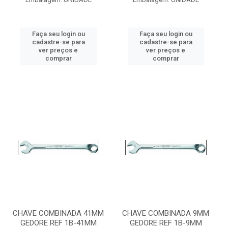
Faça seu login ou
Faça seu login ou
cadastre-se para
cadastre-se para
ver preços e
ver preços e
comprar
comprar
CHAVE COMBINADA 41MM
CHAVE COMBINADA 9MM
GEDORE REF 1B-41MM
GEDORE REF 1B-9MM