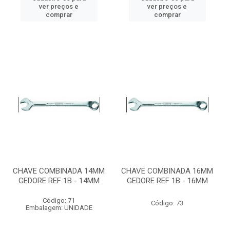
ver preços e
ver preços e
comprar
comprar
CHAVE COMBINADA 14MM
CHAVE COMBINADA 16MM
GEDORE REF 1B - 14MM
GEDORE REF 1B - 16MM
Código: 71
Código: 73
Embalagem: UNIDADE