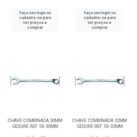
Faça seu login ou
Faça seu login ou
cadastre-se para
cadastre-se para
ver preços e
ver preços e
comprar
comprar
CHAVE COMBINADA 30MM
CHAVE COMBINADA 32MM
GEDORE REF 1B-30MM
GEDORE REF 1B-32MM