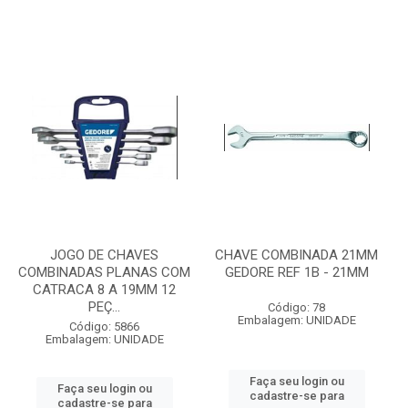
JOGO DE CHAVES
CHAVE COMBINADA 21MM
COMBINADAS PLANAS COM
GEDORE REF 1B - 21MM
CATRACA 8 A 19MM 12
PEÇ...
Código: 78
Embalagem: UNIDADE
Código: 5866
Embalagem: UNIDADE
Faça seu login ou
Faça seu login ou
cadastre-se para
cadastre-se para