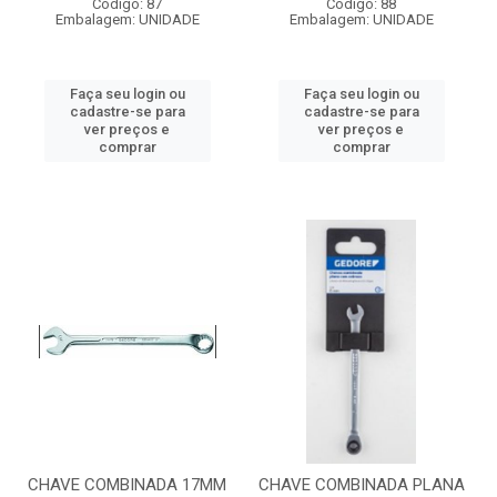
Código: 87
Código: 88
Embalagem: UNIDADE
Embalagem: UNIDADE
Faça seu login ou
Faça seu login ou
cadastre-se para
cadastre-se para
ver preços e
ver preços e
comprar
comprar
CHAVE COMBINADA 17MM
CHAVE COMBINADA PLANA