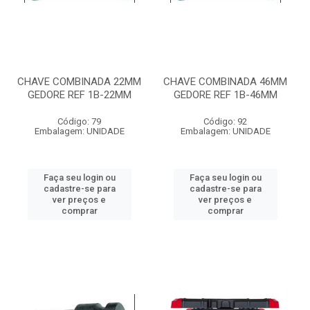
CHAVE COMBINADA 22MM
CHAVE COMBINADA 46MM
GEDORE REF 1B-22MM
GEDORE REF 1B-46MM
Código: 79
Código: 92
Embalagem: UNIDADE
Embalagem: UNIDADE
Faça seu login ou
Faça seu login ou
cadastre-se para
cadastre-se para
ver preços e
ver preços e
comprar
comprar