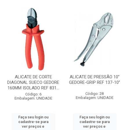
ALICATE DE CORTE
ALICATE DE PRESSÃO 10”
DIAGONAL SUECO GEDORE
GEDORE-GRIP REF 137-10”
160MM ISOLADO REF 831...
Código: 28
Código: 6
Embalagem: UNIDADE
Embalagem: UNIDADE
Faça seu login ou
Faça seu login ou
cadastre-se para
cadastre-se para
ver preços e
ver preços e