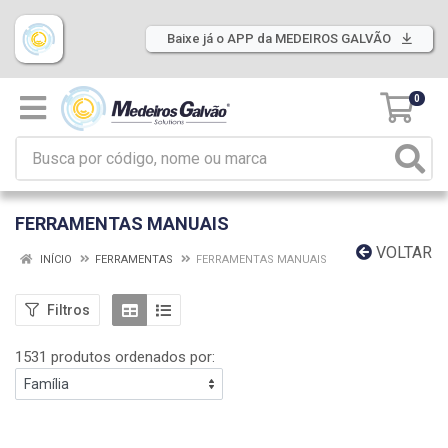
Baixe já o APP da MEDEIROS GALVÃO
0
FERRAMENTAS MANUAIS
VOLTAR
INÍCIO
FERRAMENTAS
FERRAMENTAS MANUAIS
Filtros
1531 produtos ordenados por: