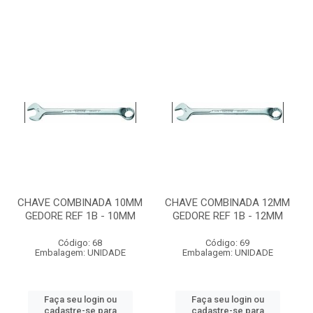
CHAVE COMBINADA 10MM
CHAVE COMBINADA 12MM
GEDORE REF 1B - 10MM
GEDORE REF 1B - 12MM
Código: 68
Código: 69
Embalagem: UNIDADE
Embalagem: UNIDADE
Faça seu login ou
Faça seu login ou
cadastre-se para
cadastre-se para