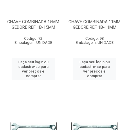
CHAVE COMBINADA 15MM
CHAVE COMBINADA 11MM
GEDORE REF 1B-15MM
GEDORE REF 1B-11MM
Código: 72
Código: 98
Embalagem: UNIDADE
Embalagem: UNIDADE
Faça seu login ou
Faça seu login ou
cadastre-se para
cadastre-se para
ver preços e
ver preços e
comprar
comprar