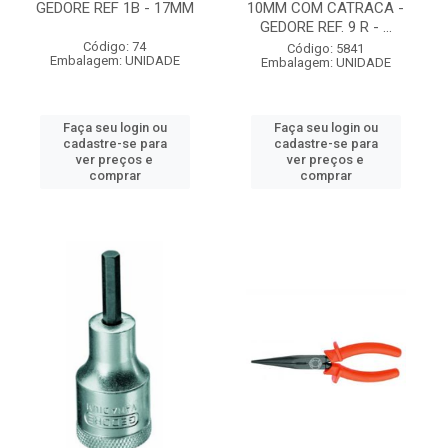
GEDORE REF 1B - 17MM
10MM COM CATRACA -
GEDORE REF. 9 R - ...
Código: 74
Código: 5841
Embalagem: UNIDADE
Embalagem: UNIDADE
Faça seu login ou
Faça seu login ou
cadastre-se para
cadastre-se para
ver preços e
ver preços e
comprar
comprar