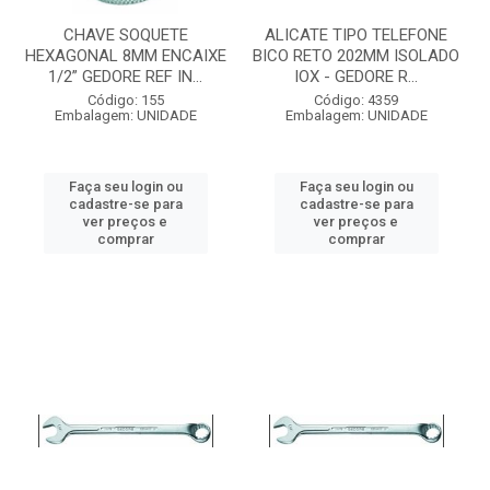
CHAVE SOQUETE
ALICATE TIPO TELEFONE
HEXAGONAL 8MM ENCAIXE
BICO RETO 202MM ISOLADO
1/2” GEDORE REF IN...
IOX - GEDORE R...
Código: 155
Código: 4359
Embalagem: UNIDADE
Embalagem: UNIDADE
Faça seu login ou
Faça seu login ou
cadastre-se para
cadastre-se para
ver preços e
ver preços e
comprar
comprar