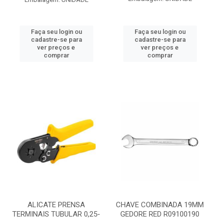
Faça seu login ou
Faça seu login ou
cadastre-se para
cadastre-se para
ver preços e
ver preços e
comprar
comprar
ALICATE PRENSA
CHAVE COMBINADA 19MM
TERMINAIS TUBULAR 0,25-
GEDORE RED R09100190