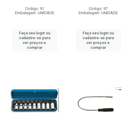
Código: 91
Código: 97
Embalagem: UNIDADE
Embalagem: UNIDADE
Faça seu login ou
Faça seu login ou
cadastre-se para
cadastre-se para
ver preços e
ver preços e
comprar
comprar