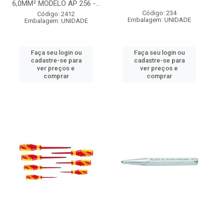
6,0MM² MODELO AP 256 -...
Código: 234
Código: 2412
Embalagem: UNIDADE
Embalagem: UNIDADE
Faça seu login ou
Faça seu login ou
cadastre-se para
cadastre-se para
ver preços e
ver preços e
comprar
comprar