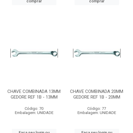
comprar
comprar
CHAVE COMBINADA 13MM
CHAVE COMBINADA 20MM
GEDORE REF 1B - 13MM
GEDORE REF 1B - 20MM
Código: 70
Código: 77
Embalagem: UNIDADE
Embalagem: UNIDADE
Faça seu login ou
Faça seu login ou