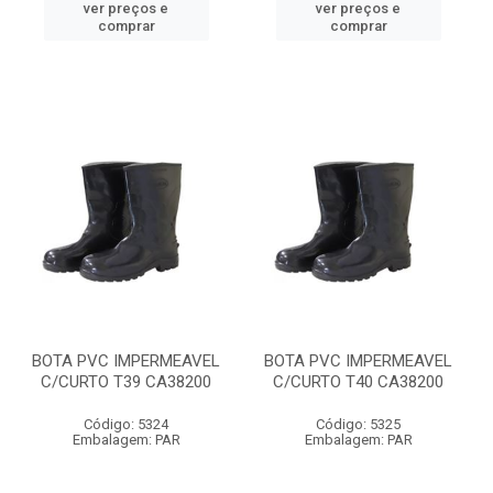
ver preços e
ver preços e
comprar
comprar
BOTA PVC IMPERMEAVEL
BOTA PVC IMPERMEAVEL
C/CURTO T39 CA38200
C/CURTO T40 CA38200
Código: 5324
Código: 5325
Embalagem: PAR
Embalagem: PAR