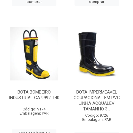
comprar
comprar
BOTA BOMBEIRO
BOTA IMPERMEÁVEL
INDUSTRIAL CA 9992 T40
OCUPACIONAL EM PVC
LINHA ACQUALEV
TAMANHO 3...
Código: 9174
Embalagem: PAR
Código: 9726
Embalagem: PAR