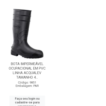
BOTA IMPERMEÁVEL
OCUPACIONAL EM PVC
LINHA ACQUALEV
TAMANHO 4...
Código: 9851
Embalagem: PAR
Faça seu login ou
cadastre-se para