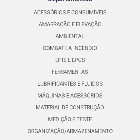
ACESSÓRIOS E CONSUMÍVEIS
AMARRAÇÃO E ELEVAÇÃO
AMBIENTAL
COMBATE A INCÊNDIO
EPIS E EPCS
FERRAMENTAS
LUBRIFICANTES E FLUIDOS
MÁQUINAS E ACESSÓRIOS
MATERIAL DE CONSTRUÇÃO
MEDIÇÃO E TESTE
ORGANIZAÇÃO/ARMAZENAMENTO