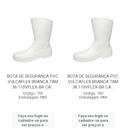
BOTA DE SEGURANÇA PVC
BOTA DE SEGURANÇA PVC
VULCAFLEX BRANCA TAM
VULCAFLEX BRANCA TAM
36 110VFLEX-BR CA...
38 110VFLEX-BR CA...
Código: 755
Código: 760
Embalagem: PAR
Embalagem: PAR
Faça seu login ou
Faça seu login ou
cadastre-se para
cadastre-se para
ver preços e
ver preços e