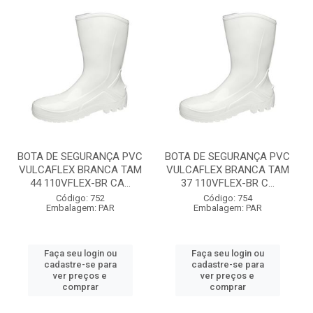
BOTA DE SEGURANÇA PVC
BOTA DE SEGURANÇA PVC
VULCAFLEX BRANCA TAM
VULCAFLEX BRANCA TAM
44 110VFLEX-BR CA...
37 110VFLEX-BR C...
Código: 752
Código: 754
Embalagem: PAR
Embalagem: PAR
Faça seu login ou
Faça seu login ou
cadastre-se para
cadastre-se para
ver preços e
ver preços e
comprar
comprar