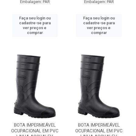
Embalagem: PAR
Embalagem: PAR
Faça seu login ou
Faça seu login ou
cadastre-se para
cadastre-se para
ver preços e
ver preços e
comprar
comprar
BOTA IMPERMEÁVEL
BOTA IMPERMEÁVEL
OCUPACIONAL EM PVC
OCUPACIONAL EM PVC