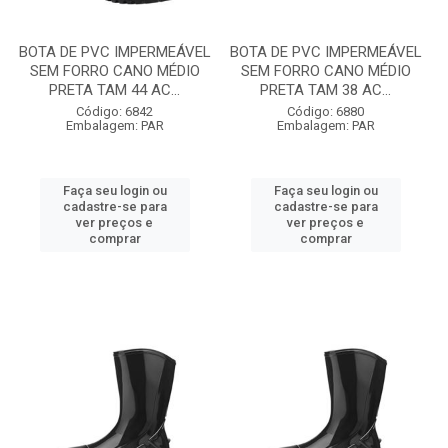
BOTA DE PVC IMPERMEÁVEL
BOTA DE PVC IMPERMEÁVEL
SEM FORRO CANO MÉDIO
SEM FORRO CANO MÉDIO
PRETA TAM 44 AC...
PRETA TAM 38 AC...
Código: 6842
Código: 6880
Embalagem: PAR
Embalagem: PAR
Faça seu login ou
Faça seu login ou
cadastre-se para
cadastre-se para
ver preços e
ver preços e
comprar
comprar