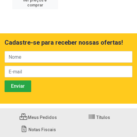
ver preços e
comprar
Cadastre-se para receber nossas ofertas!
Meus Pedidos
Títulos
Notas Fiscais