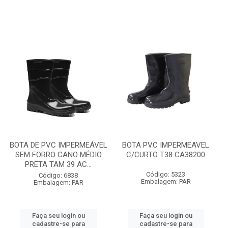
BOTA DE PVC IMPERMEÁVEL
BOTA PVC IMPERMEAVEL
SEM FORRO CANO MÉDIO
C/CURTO T38 CA38200
PRETA TAM 39 AC...
Código: 5323
Código: 6838
Embalagem: PAR
Embalagem: PAR
Faça seu login ou
Faça seu login ou
cadastre-se para
cadastre-se para