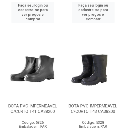
Faça seu login ou
Faça seu login ou
cadastre-se para
cadastre-se para
ver preços e
ver preços e
comprar
comprar
BOTA PVC IMPERMEAVEL
BOTA PVC IMPERMEAVEL
C/CURTO T41 CA38200
C/CURTO T43 CA38200
Código: 5326
Código: 5328
Embalagem: PAR
Embalagem: PAR