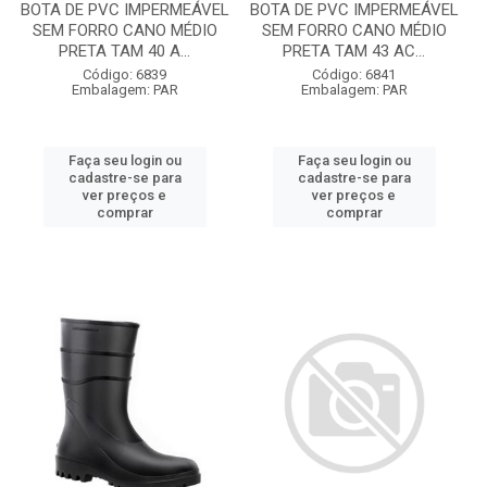
BOTA DE PVC IMPERMEÁVEL
BOTA DE PVC IMPERMEÁVEL
SEM FORRO CANO MÉDIO
SEM FORRO CANO MÉDIO
PRETA TAM 40 A...
PRETA TAM 43 AC...
Código: 6839
Código: 6841
Embalagem: PAR
Embalagem: PAR
Faça seu login ou
Faça seu login ou
cadastre-se para
cadastre-se para
ver preços e
ver preços e
comprar
comprar