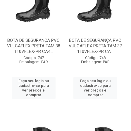
BOTA DE SEGURANÇA PVC
BOTA DE SEGURANÇA PVC
VULCAFLEX PRETA TAM 38
VULCAFLEX PRETA TAM 37
110VFLEX-PR CA4...
110VFLEX-PR CA...
Código: 747
Código: 748
Embalagem: PAR
Embalagem: PAR
Faça seu login ou
Faça seu login ou
cadastre-se para
cadastre-se para
ver preços e
ver preços e
comprar
comprar