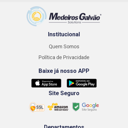
Institucional
Quem Somos
Política de Privacidade
Baixe já nosso APP
Site Seguro
Departamentos