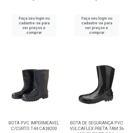
Faça seu login ou
Faça seu login ou
cadastre-se para
cadastre-se para
ver preços e
ver preços e
comprar
comprar
BOTA PVC IMPERMEAVEL
BOTA DE SEGURANÇA PVC
C/CURTO T44 CA38200
VULCAFLEX PRETA TAM 36