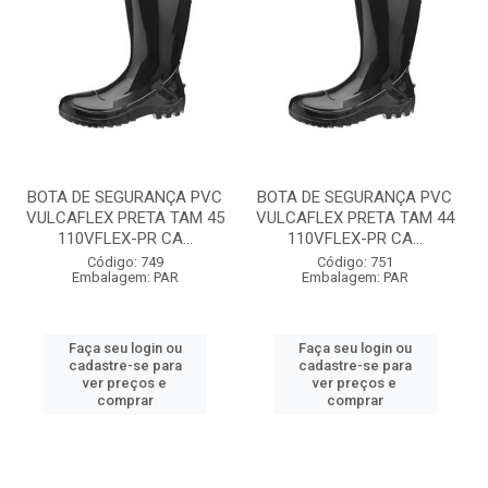
BOTA DE SEGURANÇA PVC
BOTA DE SEGURANÇA PVC
VULCAFLEX PRETA TAM 45
VULCAFLEX PRETA TAM 44
110VFLEX-PR CA...
110VFLEX-PR CA...
Código: 749
Código: 751
Embalagem: PAR
Embalagem: PAR
Faça seu login ou
Faça seu login ou
cadastre-se para
cadastre-se para
ver preços e
ver preços e
comprar
comprar