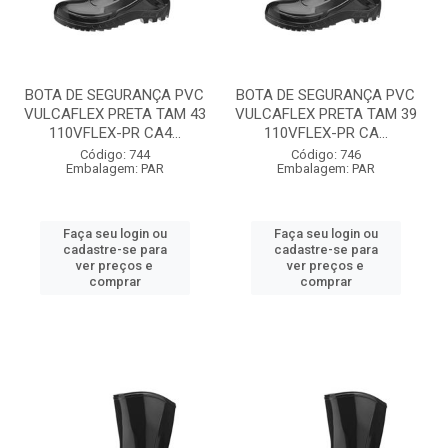
BOTA DE SEGURANÇA PVC
BOTA DE SEGURANÇA PVC
VULCAFLEX PRETA TAM 43
VULCAFLEX PRETA TAM 39
110VFLEX-PR CA4...
110VFLEX-PR CA...
Código: 744
Código: 746
Embalagem: PAR
Embalagem: PAR
Faça seu login ou
Faça seu login ou
cadastre-se para
cadastre-se para
ver preços e
ver preços e
comprar
comprar