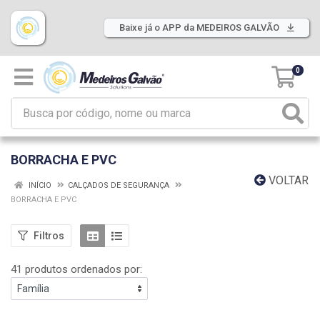
Baixe já o APP da MEDEIROS GALVÃO
0
BORRACHA E PVC
VOLTAR
INÍCIO
CALÇADOS DE SEGURANÇA
BORRACHA E PVC
Filtros
41 produtos ordenados por: