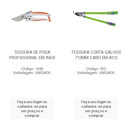
TESOURA DE PODA
TESOURA CORTA GALHOS
PROFISSIONAL EM INOX
710MM CABO EM ACO
Código: 1656
Código: 520
Embalagem: UNIDADE
Embalagem: UNIDADE
Faça seu login ou
Faça seu login ou
cadastre-se para
cadastre-se para
ver preços e
ver preços e
comprar
comprar