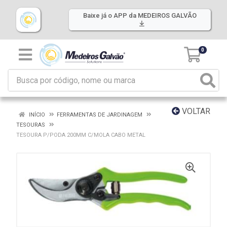
Baixe já o APP da MEDEIROS GALVÃO
0
VOLTAR
INÍCIO
FERRAMENTAS DE JARDINAGEM
TESOURAS
TESOURA P/PODA 200MM C/MOLA CABO METAL