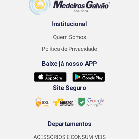
Institucional
Quem Somos
Política de Privacidade
Baixe já nosso APP
Site Seguro
Departamentos
ACESSÓRIOS E CONSUMÍVEIS