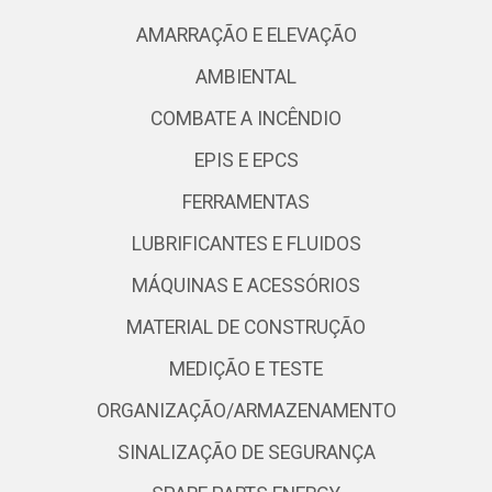
AMARRAÇÃO E ELEVAÇÃO
AMBIENTAL
COMBATE A INCÊNDIO
EPIS E EPCS
FERRAMENTAS
LUBRIFICANTES E FLUIDOS
MÁQUINAS E ACESSÓRIOS
MATERIAL DE CONSTRUÇÃO
MEDIÇÃO E TESTE
ORGANIZAÇÃO/ARMAZENAMENTO
SINALIZAÇÃO DE SEGURANÇA