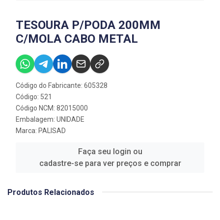
TESOURA P/PODA 200MM
C/MOLA CABO METAL
Código do Fabricante: 605328
Código: 521
Código NCM: 82015000
Embalagem: UNIDADE
Marca:
PALISAD
Faça seu login ou
cadastre-se para ver preços e comprar
Produtos Relacionados