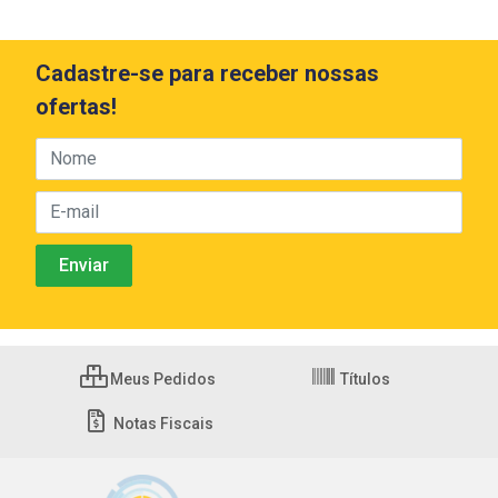
Cadastre-se para receber nossas
ofertas!
Meus Pedidos
Títulos
Notas Fiscais