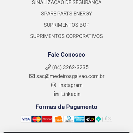
SINALIZAÇÃO DE SEGURANÇA
SPARE PARTS ENERGY
SUPRIMENTOS BOP
SUPRIMENTOS CORPORATIVOS
Fale Conosco
(84) 3262-3235
sac@medeirosgalvao.com.br
Instagram
Linkedin
Formas de Pagamento