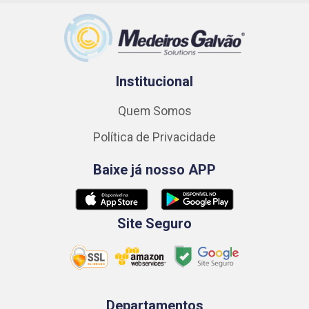
Institucional
Quem Somos
Política de Privacidade
Baixe já nosso APP
Site Seguro
Departamentos