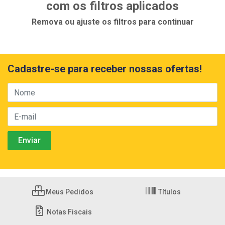
com os filtros aplicados
Remova ou ajuste os filtros para continuar
Cadastre-se para receber nossas ofertas!
Meus Pedidos
Títulos
Notas Fiscais