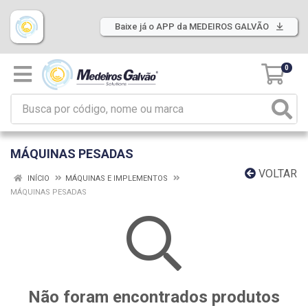
Baixe já o APP da MEDEIROS GALVÃO
0
MÁQUINAS PESADAS
VOLTAR
INÍCIO
MÁQUINAS E IMPLEMENTOS
MÁQUINAS PESADAS
Não foram encontrados produtos