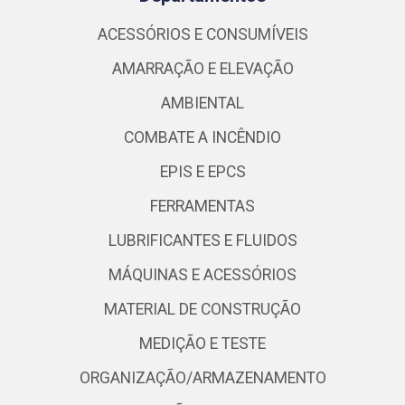
ACESSÓRIOS E CONSUMÍVEIS
AMARRAÇÃO E ELEVAÇÃO
AMBIENTAL
COMBATE A INCÊNDIO
EPIS E EPCS
FERRAMENTAS
LUBRIFICANTES E FLUIDOS
MÁQUINAS E ACESSÓRIOS
MATERIAL DE CONSTRUÇÃO
MEDIÇÃO E TESTE
ORGANIZAÇÃO/ARMAZENAMENTO