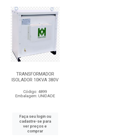
TRANSFORMADOR
ISOLADOR 10KVA 380V
Código: 4899
Embalagem: UNIDADE
Faça seu login ou
cadastre-se para
ver preços e
comprar