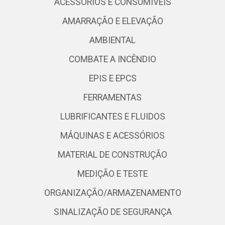
ACESSÓRIOS E CONSUMÍVEIS
AMARRAÇÃO E ELEVAÇÃO
AMBIENTAL
COMBATE A INCÊNDIO
EPIS E EPCS
FERRAMENTAS
LUBRIFICANTES E FLUIDOS
MÁQUINAS E ACESSÓRIOS
MATERIAL DE CONSTRUÇÃO
MEDIÇÃO E TESTE
ORGANIZAÇÃO/ARMAZENAMENTO
SINALIZAÇÃO DE SEGURANÇA