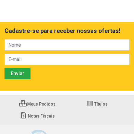
Cadastre-se para receber nossas ofertas!
Meus Pedidos
Títulos
Notas Fiscais