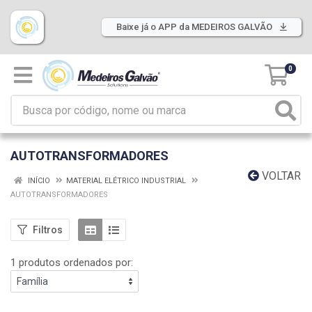
Baixe já o APP da MEDEIROS GALVÃO
0
AUTOTRANSFORMADORES
VOLTAR
INÍCIO
MATERIAL ELÉTRICO INDUSTRIAL
AUTOTRANSFORMADORES
Filtros
1 produtos ordenados por: