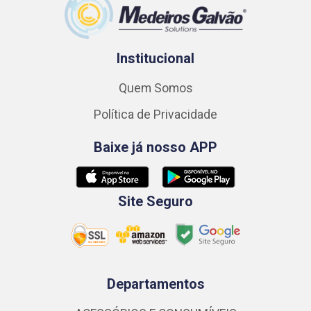
Institucional
Quem Somos
Política de Privacidade
Baixe já nosso APP
Site Seguro
Departamentos