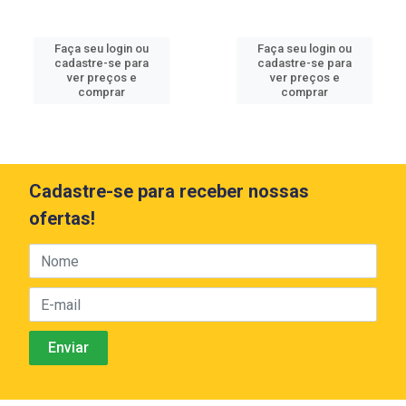
Faça seu login ou
Faça seu login ou
cadastre-se para
cadastre-se para
ver preços e
ver preços e
comprar
comprar
Cadastre-se para receber nossas
ofertas!