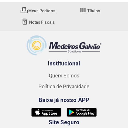
Meus Pedidos
Títulos
Notas Fiscais
Institucional
Quem Somos
Política de Privacidade
Baixe já nosso APP
Site Seguro