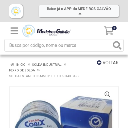
Baixe já o APP da MEDEIROS GALVÃO
0
VOLTAR
INÍCIO
SOLDA INDUSTRIAL
FERRO DE SOLDA
SOLDA ESTANHO 0.5MM C/ FLUXO 60X40 CARRE