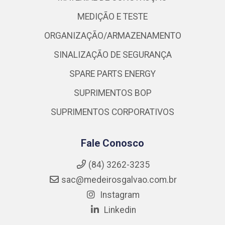
MEDIÇÃO E TESTE
ORGANIZAÇÃO/ARMAZENAMENTO
SINALIZAÇÃO DE SEGURANÇA
SPARE PARTS ENERGY
SUPRIMENTOS BOP
SUPRIMENTOS CORPORATIVOS
Fale Conosco
(84) 3262-3235
sac@medeirosgalvao.com.br
Instagram
Linkedin