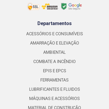
Departamentos
ACESSÓRIOS E CONSUMÍVEIS
AMARRAÇÃO E ELEVAÇÃO
AMBIENTAL
COMBATE A INCÊNDIO
EPIS E EPCS
FERRAMENTAS
LUBRIFICANTES E FLUIDOS
MÁQUINAS E ACESSÓRIOS
MATERIAL DE CONSTRUÇÃO