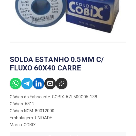
SOLDA ESTANHO 0.5MM C/
FLUXO 60X40 CARRE
Código do Fabricante: COBIX-AZL500G05-138
Código: 6812
Código NCM: 80012000
Embalagem: UNIDADE
Marca:
COBIX