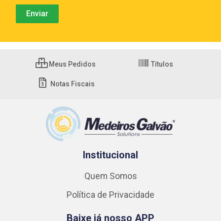
Meus Pedidos
Títulos
Notas Fiscais
Institucional
Quem Somos
Política de Privacidade
Baixe já nosso APP