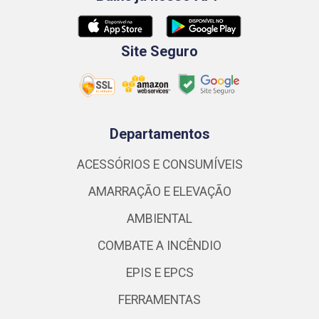
Site Seguro
Departamentos
ACESSÓRIOS E CONSUMÍVEIS
AMARRAÇÃO E ELEVAÇÃO
AMBIENTAL
COMBATE A INCÊNDIO
EPIS E EPCS
FERRAMENTAS