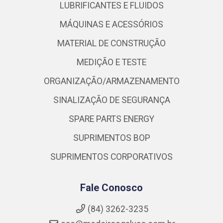
LUBRIFICANTES E FLUIDOS
MÁQUINAS E ACESSÓRIOS
MATERIAL DE CONSTRUÇÃO
MEDIÇÃO E TESTE
ORGANIZAÇÃO/ARMAZENAMENTO
SINALIZAÇÃO DE SEGURANÇA
SPARE PARTS ENERGY
SUPRIMENTOS BOP
SUPRIMENTOS CORPORATIVOS
Fale Conosco
(84) 3262-3235