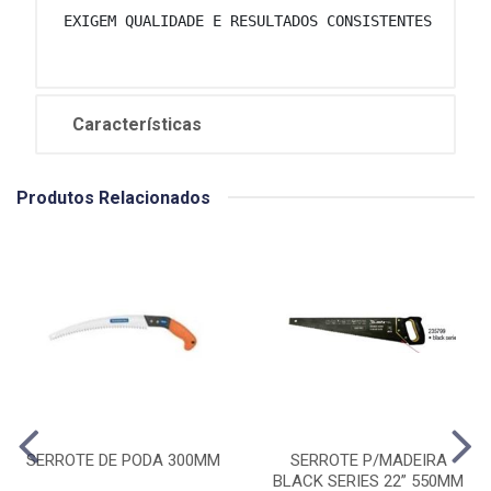
 EXIGEM QUALIDADE E RESULTADOS CONSISTENTES EM CA
Características
Produtos Relacionados
SERROTE DE PODA 300MM
SERROTE P/MADEIRA
BLACK SERIES 22” 550MM