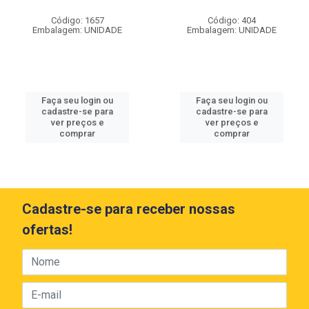
Código: 1657
Código: 404
Embalagem: UNIDADE
Embalagem: UNIDADE
Faça seu login ou
Faça seu login ou
cadastre-se para
cadastre-se para
ver preços e
ver preços e
comprar
comprar
Cadastre-se para receber nossas
ofertas!