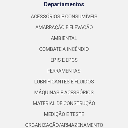
Departamentos
ACESSÓRIOS E CONSUMÍVEIS
AMARRAÇÃO E ELEVAÇÃO
AMBIENTAL
COMBATE A INCÊNDIO
EPIS E EPCS
FERRAMENTAS
LUBRIFICANTES E FLUIDOS
MÁQUINAS E ACESSÓRIOS
MATERIAL DE CONSTRUÇÃO
MEDIÇÃO E TESTE
ORGANIZAÇÃO/ARMAZENAMENTO