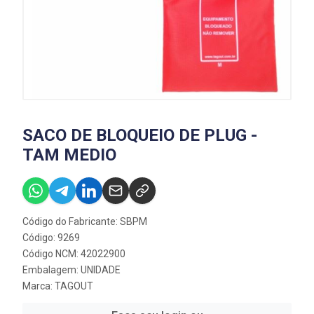
SACO DE BLOQUEIO DE PLUG -
TAM MEDIO
Código do Fabricante: SBPM
Código: 9269
Código NCM: 42022900
Embalagem: UNIDADE
Marca:
TAGOUT