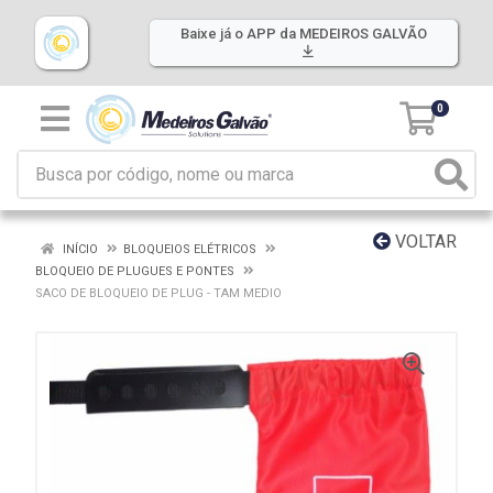
Baixe já o APP da MEDEIROS GALVÃO
0
VOLTAR
INÍCIO
BLOQUEIOS ELÉTRICOS
BLOQUEIO DE PLUGUES E PONTES
SACO DE BLOQUEIO DE PLUG - TAM MEDIO