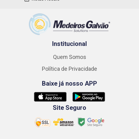
Institucional
Quem Somos
Política de Privacidade
Baixe já nosso APP
Site Seguro