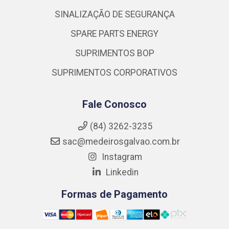
SINALIZAÇÃO DE SEGURANÇA
SPARE PARTS ENERGY
SUPRIMENTOS BOP
SUPRIMENTOS CORPORATIVOS
Fale Conosco
(84) 3262-3235
sac@medeirosgalvao.com.br
Instagram
Linkedin
Formas de Pagamento