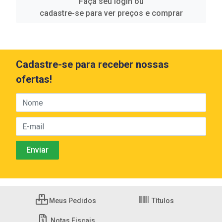
Faça seu login ou
cadastre-se para ver preços e comprar
Cadastre-se para receber nossas
ofertas!
Meus Pedidos
Títulos
Notas Fiscais