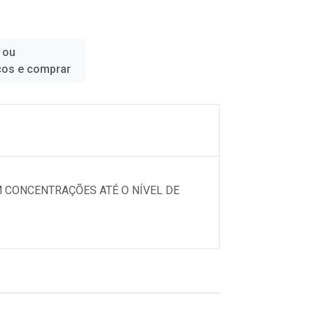
 ou
ços e comprar
 CONCENTRAÇÕES ATÉ O NÍVEL DE