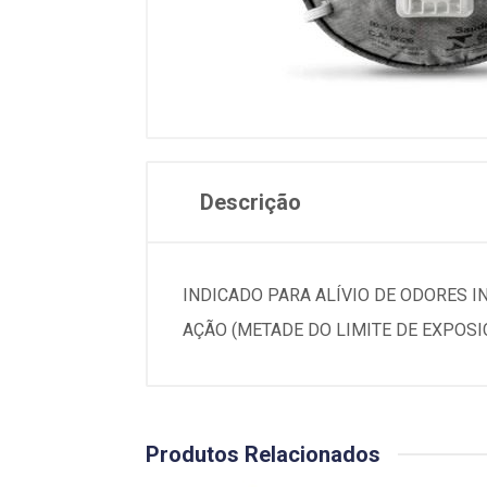
Descrição
INDICADO PARA ALÍVIO DE ODORES 
AÇÃO (METADE DO LIMITE DE EXPOSI
Produtos Relacionados