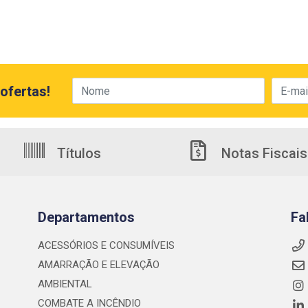
ofertas!
Títulos
Notas Fiscais
Departamentos
Fa
ACESSÓRIOS E CONSUMÍVEIS
AMARRAÇÃO E ELEVAÇÃO
AMBIENTAL
COMBATE A INCÊNDIO