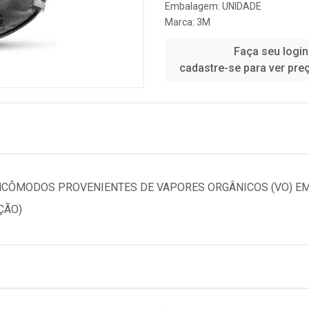
Embalagem: UNIDADE
Marca:
3M
Faça seu login
cadastre-se para ver pre
INCÔMODOS PROVENIENTES DE VAPORES ORGÂNICOS (VO) EM
ÇÃO)