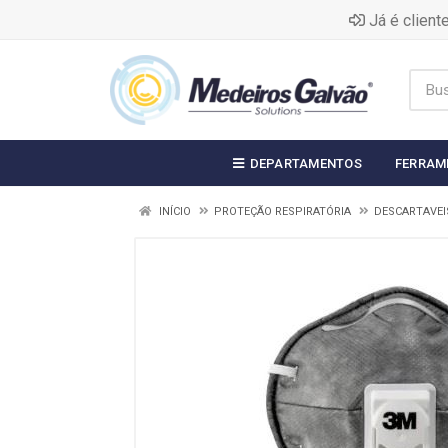
Já é clien
DEPARTAMENTOS
FERRAM
INÍCIO
PROTEÇÃO RESPIRATÓRIA
DESCARTAVEI