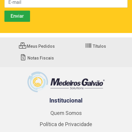
Meus Pedidos
Títulos
Notas Fiscais
Institucional
Quem Somos
Política de Privacidade