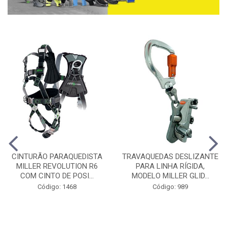
CINTURÃO PARAQUEDISTA
TRAVAQUEDAS DESLIZANTE
MILLER REVOLUTION R6
PARA LINHA RÍGIDA,
COM CINTO DE POSI...
MODELO MILLER GLID...
Código: 1468
Código: 989