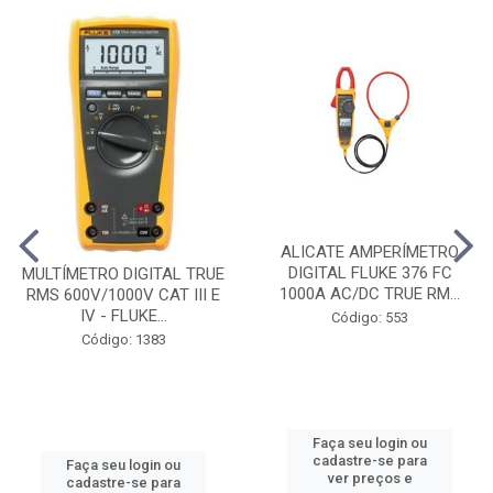
ALICATE AMPERÍMETRO
DIGITAL FLUKE 376 FC
MULTÍMETRO DIGITAL TRUE
1000A AC/DC TRUE RM...
RMS 600V/1000V CAT III E
IV - FLUKE...
Código: 553
Código: 1383
Faça seu login ou
cadastre-se para
Faça seu login ou
ver preços e
cadastre-se para