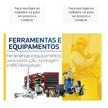
Faça seu login ou
Faça seu login ou
cadastre-se para
cadastre-se para
ver preços e
ver preços e
comprar
comprar