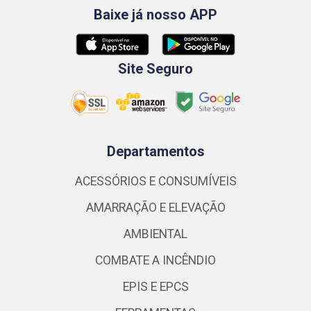
Baixe já nosso APP
Site Seguro
Departamentos
ACESSÓRIOS E CONSUMÍVEIS
AMARRAÇÃO E ELEVAÇÃO
AMBIENTAL
COMBATE A INCÊNDIO
EPIS E EPCS