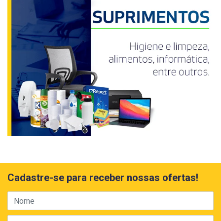
Cadastre-se para receber nossas ofertas!