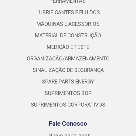
FERRAMENTAS
LUBRIFICANTES E FLUIDOS
MÁQUINAS E ACESSÓRIOS
MATERIAL DE CONSTRUÇÃO
MEDIÇÃO E TESTE
ORGANIZAÇÃO/ARMAZENAMENTO
SINALIZAÇÃO DE SEGURANÇA
SPARE PARTS ENERGY
SUPRIMENTOS BOP
SUPRIMENTOS CORPORATIVOS
Fale Conosco