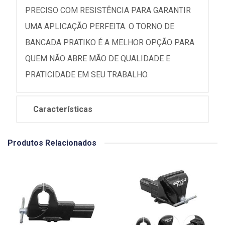
PRECISO COM RESISTÊNCIA PARA GARANTIR
UMA APLICAÇÃO PERFEITA. O TORNO DE
BANCADA PRATIKO É A MELHOR OPÇÃO PARA
QUEM NÃO ABRE MÃO DE QUALIDADE E
PRATICIDADE EM SEU TRABALHO.
Características
Produtos Relacionados