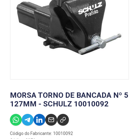
MORSA TORNO DE BANCADA Nº 5
127MM - SCHULZ 10010092
Código do Fabricante: 10010092