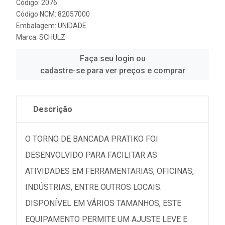
Código: 2076
Código NCM: 82057000
Embalagem: UNIDADE
Marca:
SCHULZ
Faça seu login ou
cadastre-se para ver preços e comprar
Descrição
O TORNO DE BANCADA PRATIKO FOI
DESENVOLVIDO PARA FACILITAR AS
ATIVIDADES EM FERRAMENTARIAS, OFICINAS,
INDÚSTRIAS, ENTRE OUTROS LOCAIS.
DISPONÍVEL EM VÁRIOS TAMANHOS, ESTE
EQUIPAMENTO PERMITE UM AJUSTE LEVE E