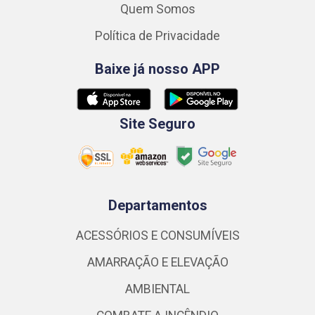
Quem Somos
Política de Privacidade
Baixe já nosso APP
Site Seguro
Departamentos
ACESSÓRIOS E CONSUMÍVEIS
AMARRAÇÃO E ELEVAÇÃO
AMBIENTAL