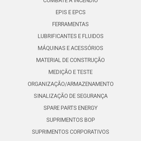
COMBATE A INCÊNDIO
EPIS E EPCS
FERRAMENTAS
LUBRIFICANTES E FLUIDOS
MÁQUINAS E ACESSÓRIOS
MATERIAL DE CONSTRUÇÃO
MEDIÇÃO E TESTE
ORGANIZAÇÃO/ARMAZENAMENTO
SINALIZAÇÃO DE SEGURANÇA
SPARE PARTS ENERGY
SUPRIMENTOS BOP
SUPRIMENTOS CORPORATIVOS