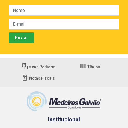
Meus Pedidos
Títulos
Notas Fiscais
Institucional