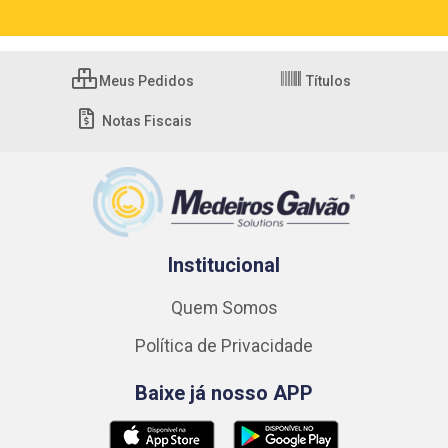
Meus Pedidos
Títulos
Notas Fiscais
Institucional
Quem Somos
Política de Privacidade
Baixe já nosso APP