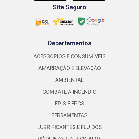
Site Seguro
Departamentos
ACESSÓRIOS E CONSUMÍVEIS
AMARRAÇÃO E ELEVAÇÃO
AMBIENTAL
COMBATE A INCÊNDIO
EPIS E EPCS
FERRAMENTAS
LUBRIFICANTES E FLUIDOS
MÁQUINAS E ACESSÓRIOS