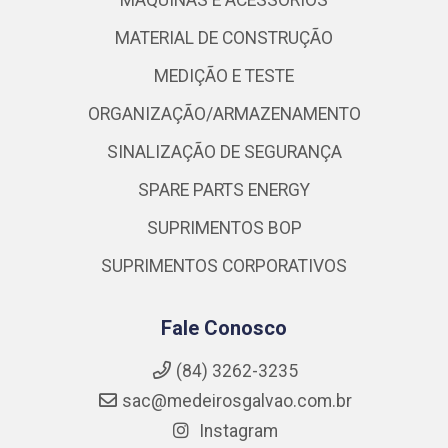
MATERIAL DE CONSTRUÇÃO
MEDIÇÃO E TESTE
ORGANIZAÇÃO/ARMAZENAMENTO
SINALIZAÇÃO DE SEGURANÇA
SPARE PARTS ENERGY
SUPRIMENTOS BOP
SUPRIMENTOS CORPORATIVOS
Fale Conosco
(84) 3262-3235
sac@medeirosgalvao.com.br
Instagram