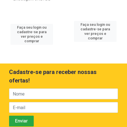
Faça seu login ou
Faça seu login ou
cadastre-se para
cadastre-se para
ver preços e
ver preços e
comprar
comprar
Cadastre-se para receber nossas
ofertas!