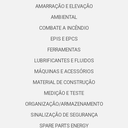
AMARRAÇÃO E ELEVAÇÃO
AMBIENTAL
COMBATE A INCÊNDIO
EPIS E EPCS
FERRAMENTAS
LUBRIFICANTES E FLUIDOS
MÁQUINAS E ACESSÓRIOS
MATERIAL DE CONSTRUÇÃO
MEDIÇÃO E TESTE
ORGANIZAÇÃO/ARMAZENAMENTO
SINALIZAÇÃO DE SEGURANÇA
SPARE PARTS ENERGY