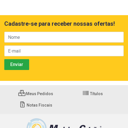
Cadastre-se para receber nossas ofertas!
Meus Pedidos
Títulos
Notas Fiscais