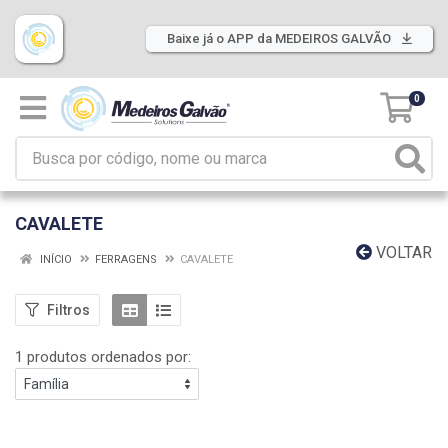
Baixe já o APP da MEDEIROS GALVÃO
0
CAVALETE
VOLTAR
INÍCIO
FERRAGENS
CAVALETE
Filtros
1 produtos ordenados por: