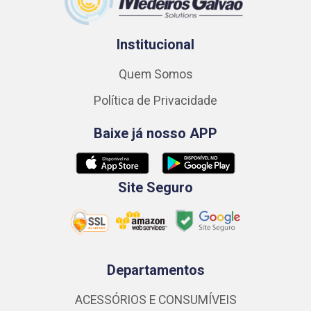
Institucional
Quem Somos
Política de Privacidade
Baixe já nosso APP
Site Seguro
Departamentos
ACESSÓRIOS E CONSUMÍVEIS