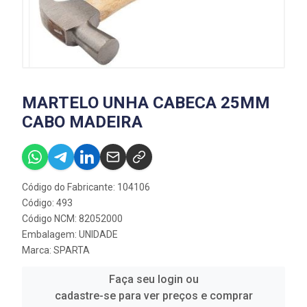
MARTELO UNHA CABECA 25MM
CABO MADEIRA
Código do Fabricante: 104106
Código: 493
Código NCM: 82052000
Embalagem: UNIDADE
Marca:
SPARTA
Faça seu login ou
cadastre-se para ver preços e comprar