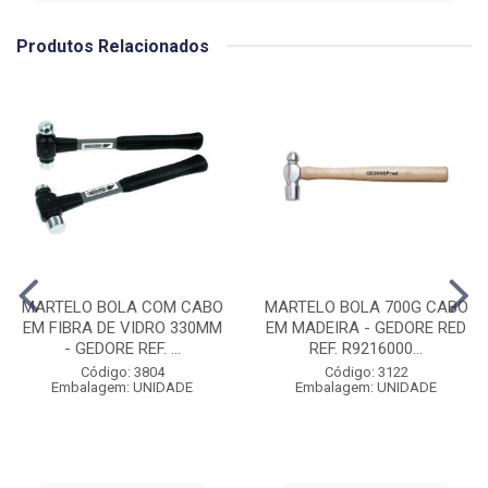
Produtos Relacionados
MARTELO BOLA COM CABO
MARTELO BOLA 700G CABO
EM FIBRA DE VIDRO 330MM
EM MADEIRA - GEDORE RED
- GEDORE REF. ...
REF. R9216000...
Código: 3804
Código: 3122
Embalagem: UNIDADE
Embalagem: UNIDADE