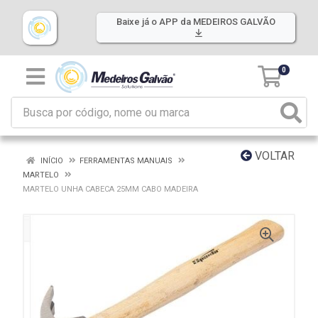
Baixe já o APP da MEDEIROS GALVÃO
0
VOLTAR
INÍCIO
FERRAMENTAS MANUAIS
MARTELO
MARTELO UNHA CABECA 25MM CABO MADEIRA