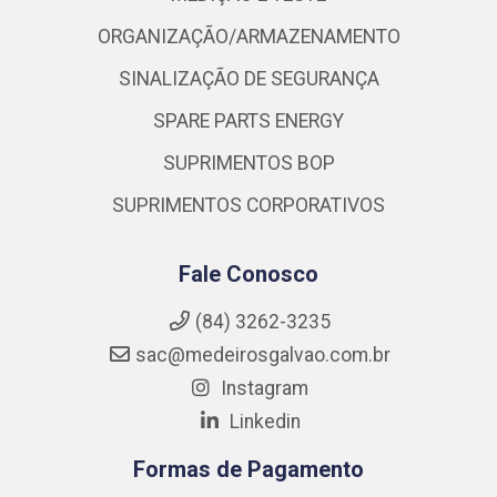
ORGANIZAÇÃO/ARMAZENAMENTO
SINALIZAÇÃO DE SEGURANÇA
SPARE PARTS ENERGY
SUPRIMENTOS BOP
SUPRIMENTOS CORPORATIVOS
Fale Conosco
(84) 3262-3235
sac@medeirosgalvao.com.br
Instagram
Linkedin
Formas de Pagamento