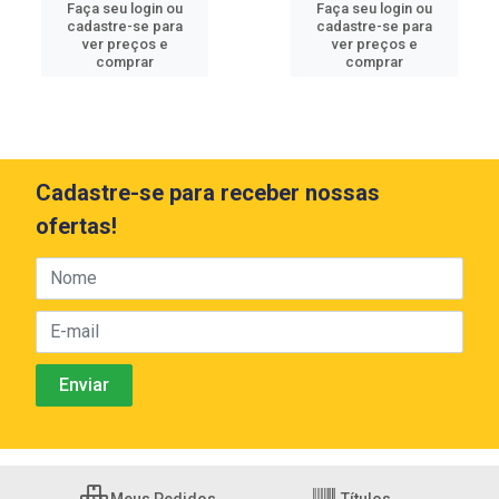
Faça seu login ou
Faça seu login ou
cadastre-se para
cadastre-se para
ver preços e
ver preços e
comprar
comprar
Cadastre-se para receber nossas
ofertas!
Meus Pedidos
Títulos