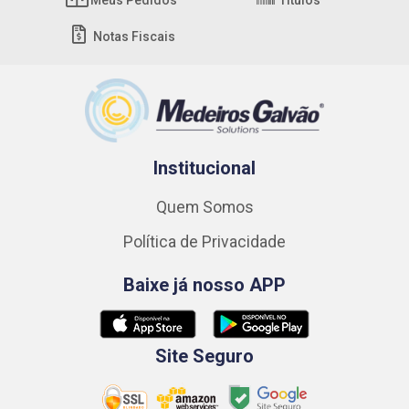
Notas Fiscais
Institucional
Quem Somos
Política de Privacidade
Baixe já nosso APP
Site Seguro