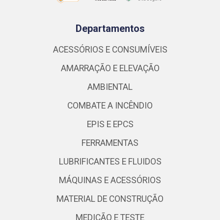
Departamentos
ACESSÓRIOS E CONSUMÍVEIS
AMARRAÇÃO E ELEVAÇÃO
AMBIENTAL
COMBATE A INCÊNDIO
EPIS E EPCS
FERRAMENTAS
LUBRIFICANTES E FLUIDOS
MÁQUINAS E ACESSÓRIOS
MATERIAL DE CONSTRUÇÃO
MEDIÇÃO E TESTE