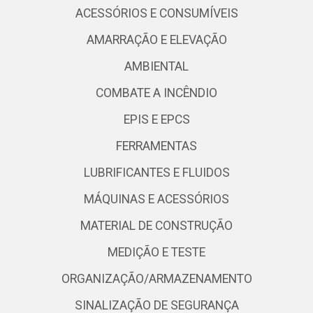
ACESSÓRIOS E CONSUMÍVEIS
AMARRAÇÃO E ELEVAÇÃO
AMBIENTAL
COMBATE A INCÊNDIO
EPIS E EPCS
FERRAMENTAS
LUBRIFICANTES E FLUIDOS
MÁQUINAS E ACESSÓRIOS
MATERIAL DE CONSTRUÇÃO
MEDIÇÃO E TESTE
ORGANIZAÇÃO/ARMAZENAMENTO
SINALIZAÇÃO DE SEGURANÇA