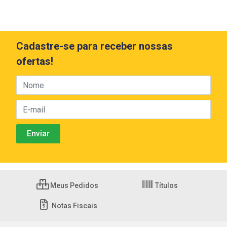
Cadastre-se para receber nossas
ofertas!
Meus Pedidos
Títulos
Notas Fiscais