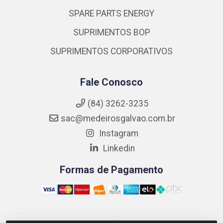
SPARE PARTS ENERGY
SUPRIMENTOS BOP
SUPRIMENTOS CORPORATIVOS
Fale Conosco
(84) 3262-3235
sac@medeirosgalvao.com.br
Instagram
Linkedin
Formas de Pagamento