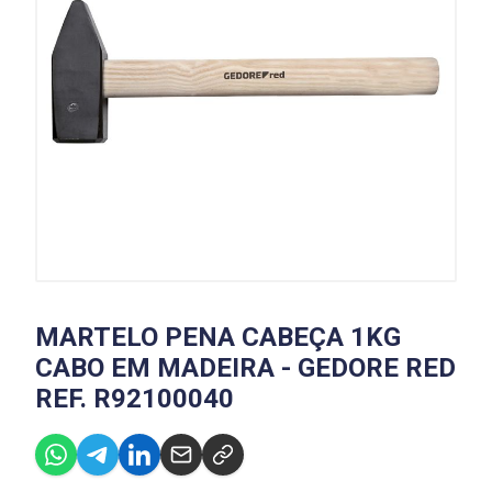
MARTELO PENA CABEÇA 1KG
CABO EM MADEIRA - GEDORE RED
REF. R92100040