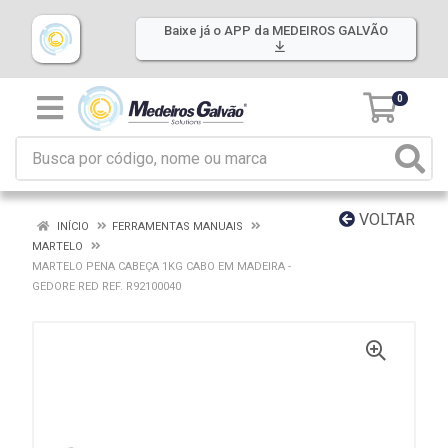
Baixe já o APP da MEDEIROS GALVÃO
0
VOLTAR
INÍCIO
FERRAMENTAS MANUAIS
MARTELO
MARTELO PENA CABEÇA 1KG CABO EM MADEIRA -
GEDORE RED REF. R92100040