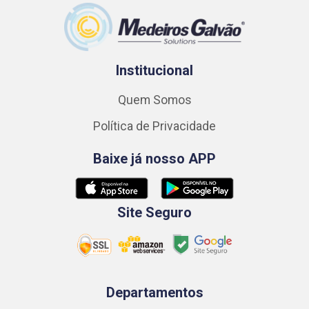
Institucional
Quem Somos
Política de Privacidade
Baixe já nosso APP
Site Seguro
Departamentos