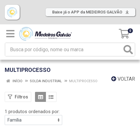
Baixe já o APP da MEDEIROS GALVÃO
0
MULTIPROCESSO
VOLTAR
INÍCIO
SOLDA INDUSTRIAL
MULTIPROCESSO
Filtros
1 produtos ordenados por: