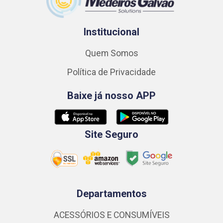
Institucional
Quem Somos
Política de Privacidade
Baixe já nosso APP
Site Seguro
Departamentos
ACESSÓRIOS E CONSUMÍVEIS