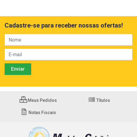
Cadastre-se para receber nossas ofertas!
Meus Pedidos
Títulos
Notas Fiscais