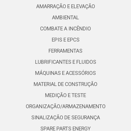
AMARRAÇÃO E ELEVAÇÃO
AMBIENTAL
COMBATE A INCÊNDIO
EPIS E EPCS
FERRAMENTAS
LUBRIFICANTES E FLUIDOS
MÁQUINAS E ACESSÓRIOS
MATERIAL DE CONSTRUÇÃO
MEDIÇÃO E TESTE
ORGANIZAÇÃO/ARMAZENAMENTO
SINALIZAÇÃO DE SEGURANÇA
SPARE PARTS ENERGY