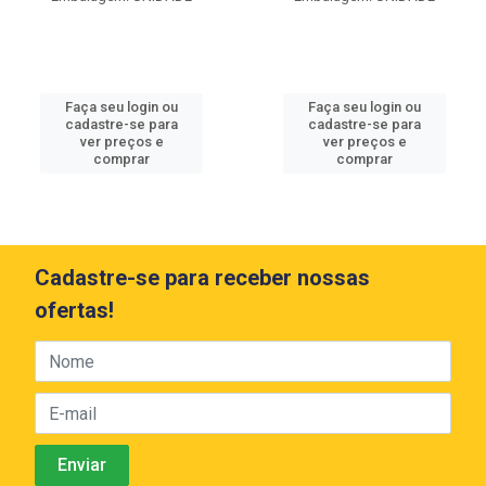
Faça seu login ou
Faça seu login ou
cadastre-se para
cadastre-se para
ver preços e
ver preços e
comprar
comprar
Cadastre-se para receber nossas
ofertas!