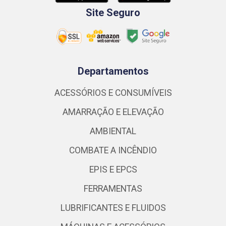
Site Seguro
Departamentos
ACESSÓRIOS E CONSUMÍVEIS
AMARRAÇÃO E ELEVAÇÃO
AMBIENTAL
COMBATE A INCÊNDIO
EPIS E EPCS
FERRAMENTAS
LUBRIFICANTES E FLUIDOS