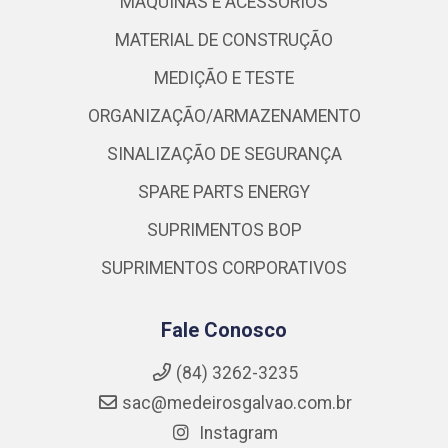
MÁQUINAS E ACESSÓRIOS
MATERIAL DE CONSTRUÇÃO
MEDIÇÃO E TESTE
ORGANIZAÇÃO/ARMAZENAMENTO
SINALIZAÇÃO DE SEGURANÇA
SPARE PARTS ENERGY
SUPRIMENTOS BOP
SUPRIMENTOS CORPORATIVOS
Fale Conosco
(84) 3262-3235
sac@medeirosgalvao.com.br
Instagram