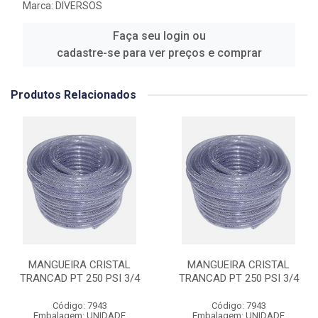
Marca:
DIVERSOS
Faça seu login ou
cadastre-se para ver preços e comprar
Produtos Relacionados
MANGUEIRA CRISTAL
MANGUEIRA CRISTAL
TRANCAD PT 250 PSI 3/4
TRANCAD PT 250 PSI 3/4
Código: 7943
Código: 7943
Embalagem: UNIDADE
Embalagem: UNIDADE