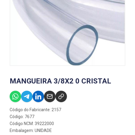
MANGUEIRA 3/8X2 0 CRISTAL
Código do Fabricante: 2157
Código: 7677
Código NCM: 39222000
Embalagem: UNIDADE