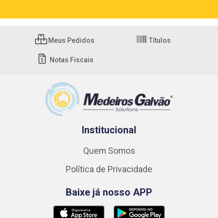
Meus Pedidos
Títulos
Notas Fiscais
Institucional
Quem Somos
Política de Privacidade
Baixe já nosso APP