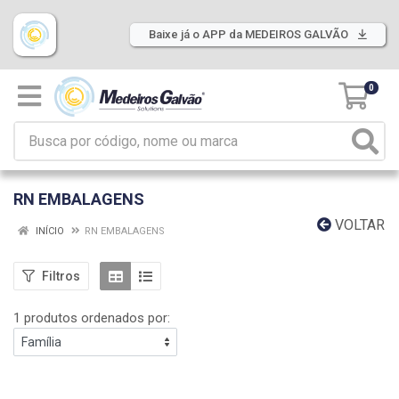
Baixe já o APP da MEDEIROS GALVÃO
0
RN EMBALAGENS
VOLTAR
INÍCIO
RN EMBALAGENS
Filtros
1 produtos ordenados por: