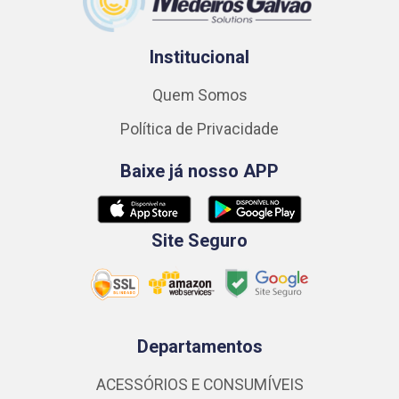
Institucional
Quem Somos
Política de Privacidade
Baixe já nosso APP
Site Seguro
Departamentos
ACESSÓRIOS E CONSUMÍVEIS