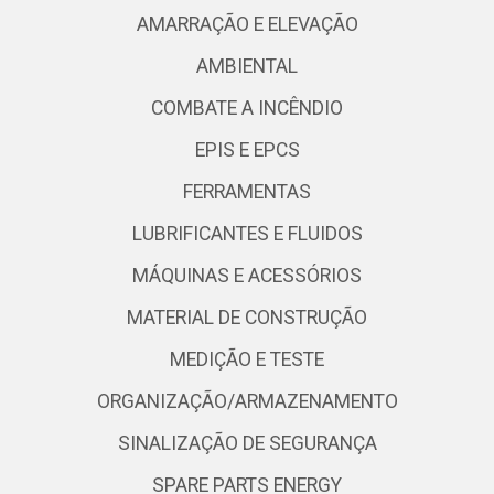
AMARRAÇÃO E ELEVAÇÃO
AMBIENTAL
COMBATE A INCÊNDIO
EPIS E EPCS
FERRAMENTAS
LUBRIFICANTES E FLUIDOS
MÁQUINAS E ACESSÓRIOS
MATERIAL DE CONSTRUÇÃO
MEDIÇÃO E TESTE
ORGANIZAÇÃO/ARMAZENAMENTO
SINALIZAÇÃO DE SEGURANÇA
SPARE PARTS ENERGY