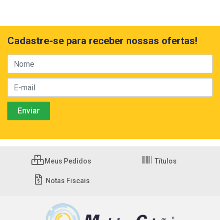
Cadastre-se para receber nossas ofertas!
Meus Pedidos
Títulos
Notas Fiscais