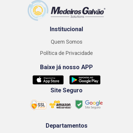
Institucional
Quem Somos
Política de Privacidade
Baixe já nosso APP
Site Seguro
Departamentos