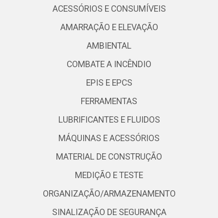
ACESSÓRIOS E CONSUMÍVEIS
AMARRAÇÃO E ELEVAÇÃO
AMBIENTAL
COMBATE A INCÊNDIO
EPIS E EPCS
FERRAMENTAS
LUBRIFICANTES E FLUIDOS
MÁQUINAS E ACESSÓRIOS
MATERIAL DE CONSTRUÇÃO
MEDIÇÃO E TESTE
ORGANIZAÇÃO/ARMAZENAMENTO
SINALIZAÇÃO DE SEGURANÇA