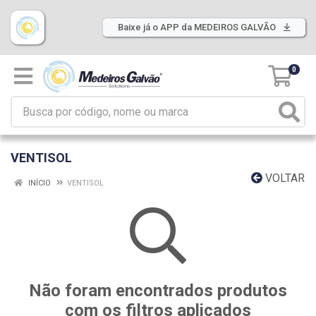
Baixe já o APP da MEDEIROS GALVÃO
0
VENTISOL
VOLTAR
INÍCIO
VENTISOL
Não foram encontrados produtos
com os filtros aplicados