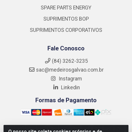
SPARE PARTS ENERGY
SUPRIMENTOS BOP
SUPRIMENTOS CORPORATIVOS
Fale Conosco
(84) 3262-3235
sac@medeirosgalvao.com.br
Instagram
Linkedin
Formas de Pagamento
O nosso site coleta cookies próprios e de