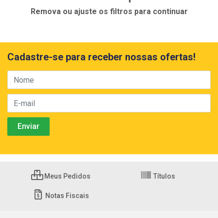
Remova ou ajuste os filtros para continuar
Cadastre-se para receber nossas ofertas!
Meus Pedidos
Títulos
Notas Fiscais