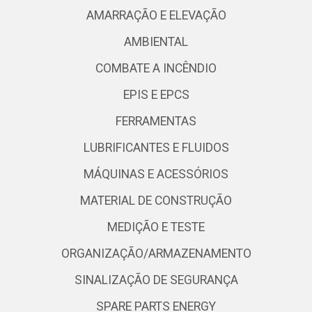
AMARRAÇÃO E ELEVAÇÃO
AMBIENTAL
COMBATE A INCÊNDIO
EPIS E EPCS
FERRAMENTAS
LUBRIFICANTES E FLUIDOS
MÁQUINAS E ACESSÓRIOS
MATERIAL DE CONSTRUÇÃO
MEDIÇÃO E TESTE
ORGANIZAÇÃO/ARMAZENAMENTO
SINALIZAÇÃO DE SEGURANÇA
SPARE PARTS ENERGY