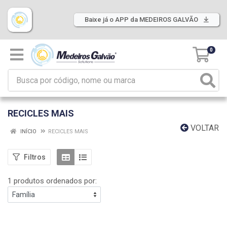
Baixe já o APP da MEDEIROS GALVÃO
0
RECICLES MAIS
VOLTAR
INÍCIO
RECICLES MAIS
Filtros
1 produtos ordenados por: