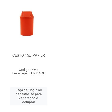
CESTO 15L, PP - LR
Código: 7948
Embalagem: UNIDADE
Faça seu login ou
cadastre-se para
ver preços e
comprar