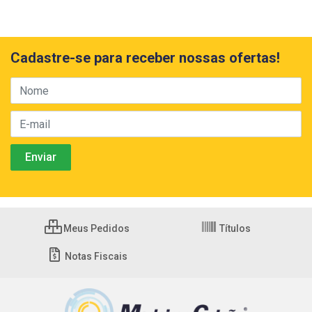
Cadastre-se para receber nossas ofertas!
Meus Pedidos
Títulos
Notas Fiscais