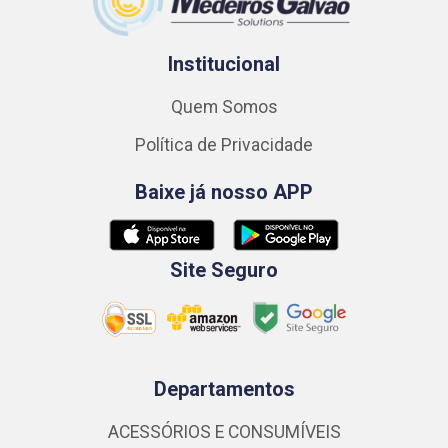
Institucional
Quem Somos
Política de Privacidade
Baixe já nosso APP
Site Seguro
Departamentos
ACESSÓRIOS E CONSUMÍVEIS