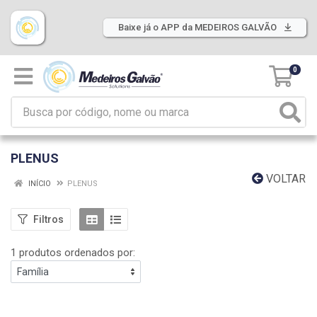
Baixe já o APP da MEDEIROS GALVÃO
0
PLENUS
VOLTAR
INÍCIO
PLENUS
Filtros
1 produtos ordenados por: