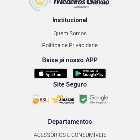
Institucional
Quem Somos
Política de Privacidade
Baixe já nosso APP
Site Seguro
Departamentos
ACESSÓRIOS E CONSUMÍVEIS