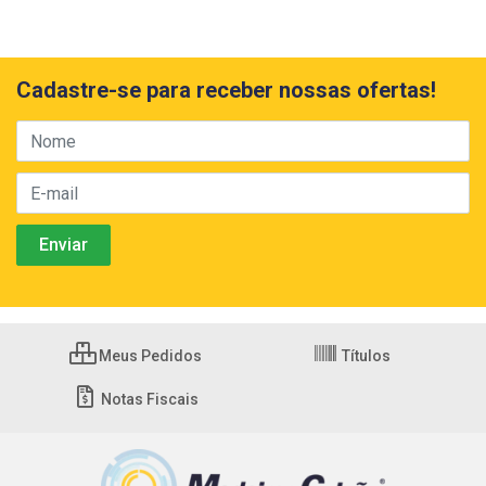
Cadastre-se para receber nossas ofertas!
Meus Pedidos
Títulos
Notas Fiscais