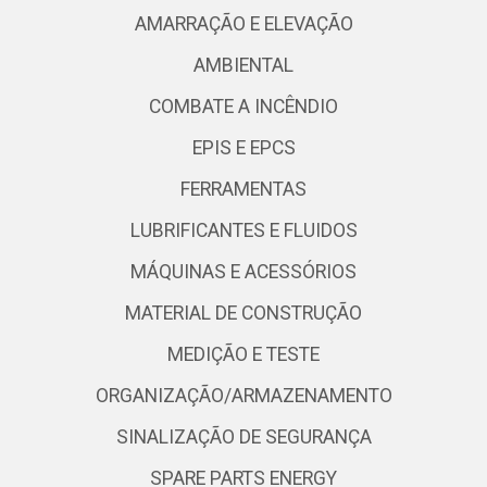
AMARRAÇÃO E ELEVAÇÃO
AMBIENTAL
COMBATE A INCÊNDIO
EPIS E EPCS
FERRAMENTAS
LUBRIFICANTES E FLUIDOS
MÁQUINAS E ACESSÓRIOS
MATERIAL DE CONSTRUÇÃO
MEDIÇÃO E TESTE
ORGANIZAÇÃO/ARMAZENAMENTO
SINALIZAÇÃO DE SEGURANÇA
SPARE PARTS ENERGY