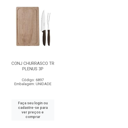
CONJ CHURRASCO TR
PLENUS 3P
Código: 6897
Embalagem: UNIDADE
Faça seu login ou
cadastre-se para
ver preços e
comprar