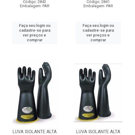
Código: 2842
Código: 2841
Embalagem: PAR
Embalagem: PAR
Faça seu login ou
Faça seu login ou
cadastre-se para
cadastre-se para
ver preços e
ver preços e
comprar
comprar
LUVA ISOLANTE ALTA
LUVA ISOLANTE ALTA