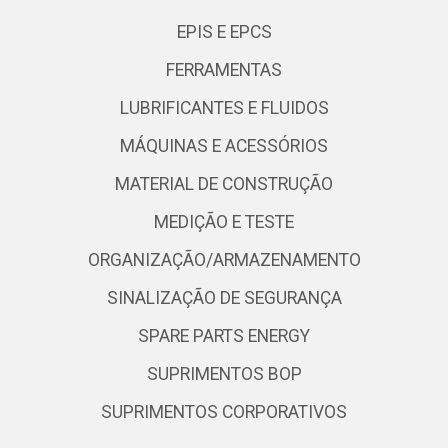
EPIS E EPCS
FERRAMENTAS
LUBRIFICANTES E FLUIDOS
MÁQUINAS E ACESSÓRIOS
MATERIAL DE CONSTRUÇÃO
MEDIÇÃO E TESTE
ORGANIZAÇÃO/ARMAZENAMENTO
SINALIZAÇÃO DE SEGURANÇA
SPARE PARTS ENERGY
SUPRIMENTOS BOP
SUPRIMENTOS CORPORATIVOS