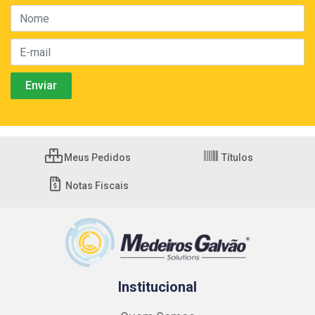
Meus Pedidos
Títulos
Notas Fiscais
Institucional