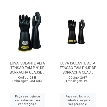
LUVA ISOLANTE ALTA
LUVA ISOLANTE ALTA
TENSÃO TAM P 9” DE
TENSÃO TAM P 9,5” DE
BORRACHA CLASSE ...
BORRACHA CLAS...
Código: 2843
Código: 2637
Embalagem: UNIDADE
Embalagem: PAR
Faça seu login ou
Faça seu login ou
cadastre-se para
cadastre-se para
ver preços e
ver preços e