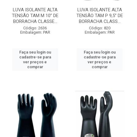
LUVA ISOLANTE ALTA
LUVA ISOLANTE ALTA
TENSÃO TAM M 10” DE
TENSÃO TAM P 9,5” DE
BORRACHA CLASSE...
BORRACHA CLASS...
Código: 2636
Código: 820
Embalagem: PAR
Embalagem: PAR
Faça seu login ou
Faça seu login ou
cadastre-se para
cadastre-se para
ver preços e
ver preços e
comprar
comprar