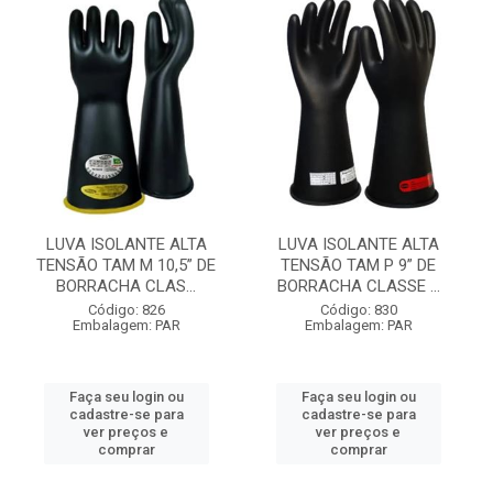
LUVA ISOLANTE ALTA
LUVA ISOLANTE ALTA
TENSÃO TAM M 10,5” DE
TENSÃO TAM P 9” DE
BORRACHA CLAS...
BORRACHA CLASSE ...
Código: 826
Código: 830
Embalagem: PAR
Embalagem: PAR
Faça seu login ou
Faça seu login ou
cadastre-se para
cadastre-se para
ver preços e
ver preços e
comprar
comprar