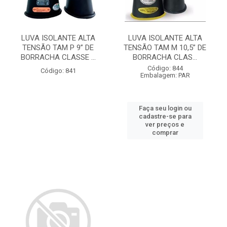
LUVA ISOLANTE ALTA
LUVA ISOLANTE ALTA
TENSÃO TAM P 9” DE
TENSÃO TAM M 10,5” DE
BORRACHA CLASSE ...
BORRACHA CLAS...
Código: 844
Código: 841
Embalagem: PAR
Faça seu login ou
cadastre-se para
ver preços e
comprar