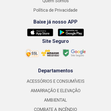
Quem Somos
Política de Privacidade
Baixe já nosso APP
Site Seguro
Departamentos
ACESSÓRIOS E CONSUMÍVEIS
AMARRAÇÃO E ELEVAÇÃO
AMBIENTAL
COMBATE A INCÊNDIO