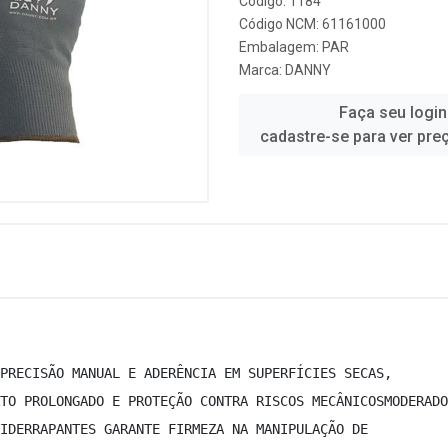
Código: 1184
Código NCM: 61161000
Embalagem: PAR
Marca:
DANNY
Faça seu login
cadastre-se para ver pre
PRECISÃO MANUAL E ADERÊNCIA EM SUPERFÍCIES SECAS, 
TO PROLONGADO E PROTEÇÃO CONTRA RISCOS MECÂNICOSMODERADO
IDERRAPANTES GARANTE FIRMEZA NA MANIPULAÇÃO DE 