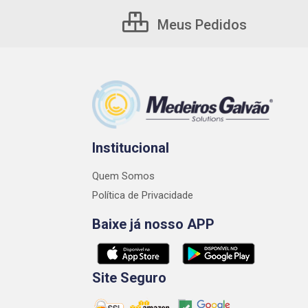
Meus Pedidos
Institucional
Quem Somos
Política de Privacidade
Baixe já nosso APP
Site Seguro