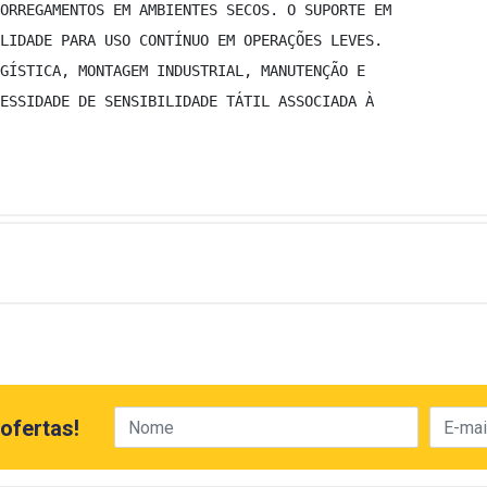
ORREGAMENTOS EM AMBIENTES SECOS. O SUPORTE EM 
LIDADE PARA USO CONTÍNUO EM OPERAÇÕES LEVES. 
GÍSTICA, MONTAGEM INDUSTRIAL, MANUTENÇÃO E 
ESSIDADE DE SENSIBILIDADE TÁTIL ASSOCIADA À 
ofertas!