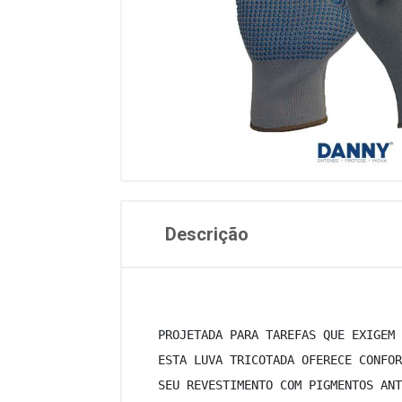
Descrição
 PROJETADA PARA TAREFAS QUE EXIGEM 
 ESTA LUVA TRICOTADA OFERECE CONFOR
 SEU REVESTIMENTO COM PIGMENTOS ANT