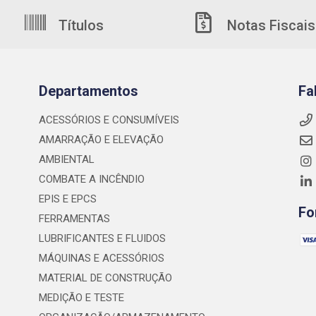
Títulos
Notas Fiscais
Departamentos
Fa
ACESSÓRIOS E CONSUMÍVEIS
AMARRAÇÃO E ELEVAÇÃO
AMBIENTAL
COMBATE A INCÊNDIO
EPIS E EPCS
Fo
FERRAMENTAS
LUBRIFICANTES E FLUIDOS
MÁQUINAS E ACESSÓRIOS
MATERIAL DE CONSTRUÇÃO
MEDIÇÃO E TESTE