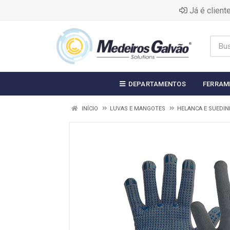
Já é clien
DEPARTAMENTOS
FERRAM
INÍCIO
LUVAS E MANGOTES
HELANCA E SUEDIN