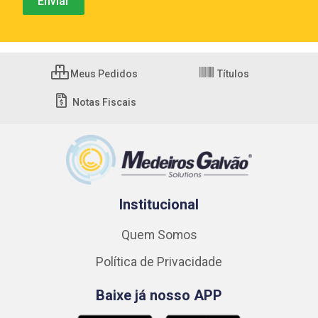
Meus Pedidos
Títulos
Notas Fiscais
Institucional
Quem Somos
Política de Privacidade
Baixe já nosso APP