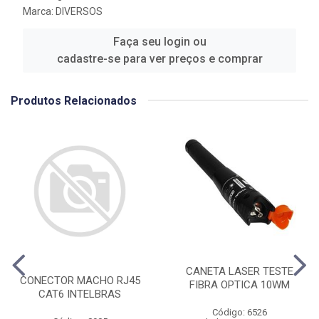
Marca:
DIVERSOS
Faça seu login ou
cadastre-se para ver preços e comprar
Produtos Relacionados
CANETA LASER TESTE
CONECTOR MACHO RJ45
FIBRA OPTICA 10WM
CAT6 INTELBRAS
Código: 6526