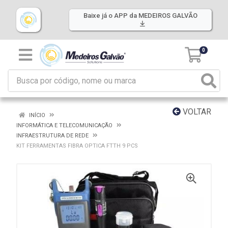
Baixe já o APP da MEDEIROS GALVÃO
0
VOLTAR
INÍCIO
INFORMÁTICA E TELECOMUNICAÇÃO
INFRAESTRUTURA DE REDE
KIT FERRAMENTAS FIBRA OPTICA FTTH 9 PCS