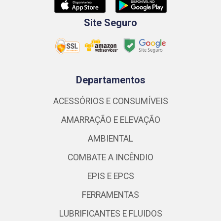
Site Seguro
Departamentos
ACESSÓRIOS E CONSUMÍVEIS
AMARRAÇÃO E ELEVAÇÃO
AMBIENTAL
COMBATE A INCÊNDIO
EPIS E EPCS
FERRAMENTAS
LUBRIFICANTES E FLUIDOS