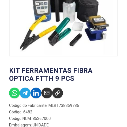
KIT FERRAMENTAS FIBRA
OPTICA FTTH 9 PCS
Código do Fabricante: MLB1738359786
Código: 6482
Código NCM: 85367000
Embalagem: UNIDADE