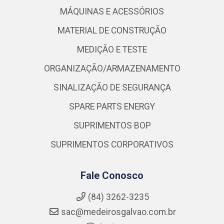
MÁQUINAS E ACESSÓRIOS
MATERIAL DE CONSTRUÇÃO
MEDIÇÃO E TESTE
ORGANIZAÇÃO/ARMAZENAMENTO
SINALIZAÇÃO DE SEGURANÇA
SPARE PARTS ENERGY
SUPRIMENTOS BOP
SUPRIMENTOS CORPORATIVOS
Fale Conosco
(84) 3262-3235
sac@medeirosgalvao.com.br