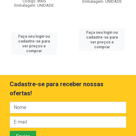
Código: 8905
Embalagem: UNIDADE
Embalagem: UNIDADE
Faça seu login ou
Faça seu login ou
cadastre-se para
cadastre-se para
ver preços e
ver preços e
comprar
comprar
Cadastre-se para receber nossas
ofertas!