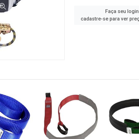
Faça seu login
cadastre-se para ver pre