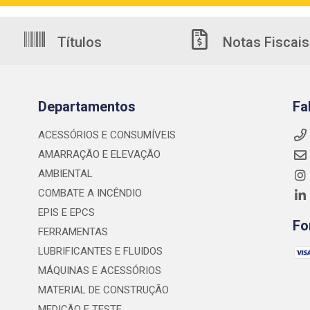
Títulos
Notas Fiscais
Departamentos
Fa
ACESSÓRIOS E CONSUMÍVEIS
AMARRAÇÃO E ELEVAÇÃO
AMBIENTAL
COMBATE A INCÊNDIO
EPIS E EPCS
Fo
FERRAMENTAS
LUBRIFICANTES E FLUIDOS
MÁQUINAS E ACESSÓRIOS
MATERIAL DE CONSTRUÇÃO
MEDIÇÃO E TESTE