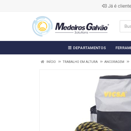
Já é clien
DEPARTAMENTOS
FERRAM
INÍCIO
TRABALHO EM ALTURA
ANCORAGEM