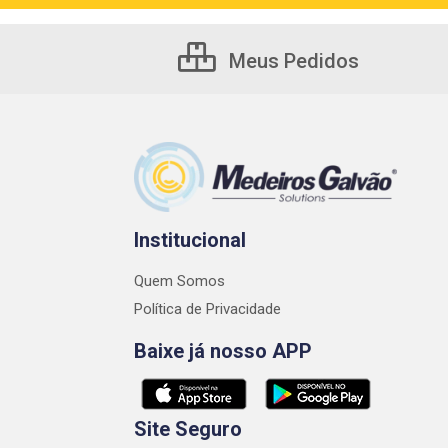
Meus Pedidos
Institucional
Quem Somos
Política de Privacidade
Baixe já nosso APP
Site Seguro