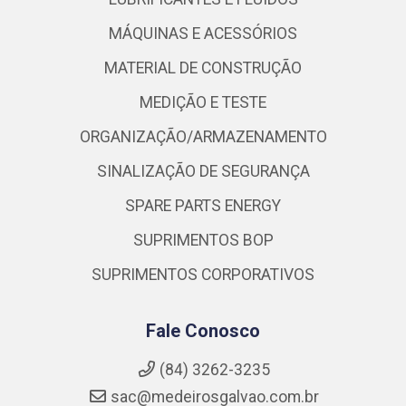
MÁQUINAS E ACESSÓRIOS
MATERIAL DE CONSTRUÇÃO
MEDIÇÃO E TESTE
ORGANIZAÇÃO/ARMAZENAMENTO
SINALIZAÇÃO DE SEGURANÇA
SPARE PARTS ENERGY
SUPRIMENTOS BOP
SUPRIMENTOS CORPORATIVOS
Fale Conosco
(84) 3262-3235
sac@medeirosgalvao.com.br