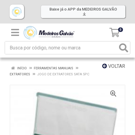
Baixe já o APP da MEDEIROS GALVÃO
0
VOLTAR
INÍCIO
FERRAMENTAS MANUAIS
EXTRATORES
JOGO DE EXTRATORES SATA 5PC