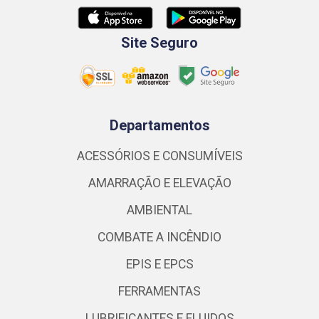
Site Seguro
Departamentos
ACESSÓRIOS E CONSUMÍVEIS
AMARRAÇÃO E ELEVAÇÃO
AMBIENTAL
COMBATE A INCÊNDIO
EPIS E EPCS
FERRAMENTAS
LUBRIFICANTES E FLUIDOS