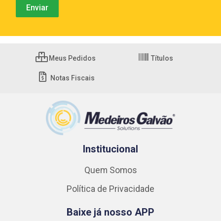
Meus Pedidos
Títulos
Notas Fiscais
Institucional
Quem Somos
Política de Privacidade
Baixe já nosso APP