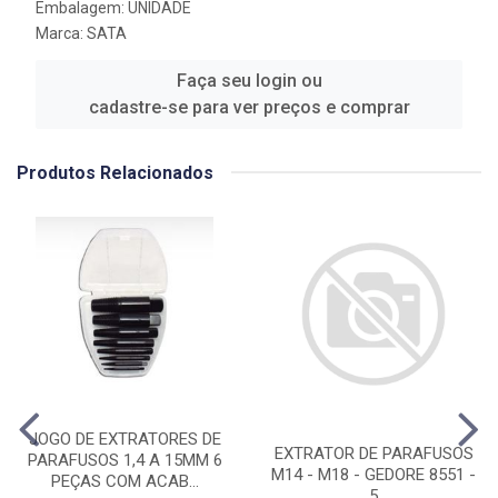
Embalagem: UNIDADE
Marca:
SATA
Faça seu login ou
cadastre-se para ver preços e comprar
Produtos Relacionados
JOGO DE EXTRATORES DE
EXTRATOR DE PARAFUSOS
PARAFUSOS 1,4 A 15MM 6
M14 - M18 - GEDORE 8551 -
PEÇAS COM ACAB...
5