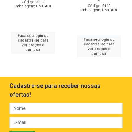
Código: 3001
Código: 8112
Embalagem: UNIDADE
Embalagem: UNIDADE
Faça seu login ou
Faça seu login ou
cadastre-se para
cadastre-se para
ver preços e
ver preços e
comprar
comprar
Cadastre-se para receber nossas
ofertas!