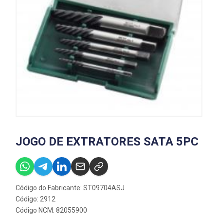
JOGO DE EXTRATORES SATA 5PC
Código do Fabricante: ST09704ASJ
Código: 2912
Código NCM: 82055900