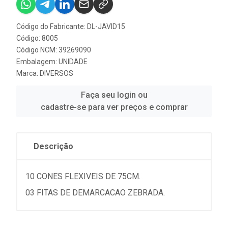
Código do Fabricante: DL-JAVID15
Código: 8005
Código NCM: 39269090
Embalagem: UNIDADE
Marca:
DIVERSOS
Faça seu login ou
cadastre-se para ver preços e comprar
Descrição
10 CONES FLEXIVEIS DE 75CM.
03 FITAS DE DEMARCACAO ZEBRADA.