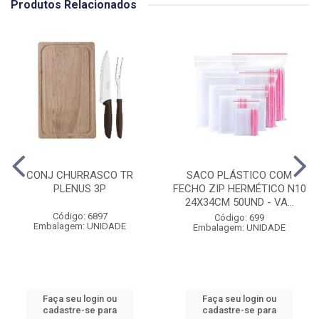
Produtos Relacionados
CONJ CHURRASCO TR
SACO PLÁSTICO COM
PLENUS 3P
FECHO ZIP HERMÉTICO N10
24X34CM 50UND - VA...
Código: 6897
Código: 699
Embalagem: UNIDADE
Embalagem: UNIDADE
Faça seu login ou
Faça seu login ou
cadastre-se para
cadastre-se para