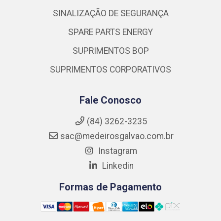
SINALIZAÇÃO DE SEGURANÇA
SPARE PARTS ENERGY
SUPRIMENTOS BOP
SUPRIMENTOS CORPORATIVOS
Fale Conosco
(84) 3262-3235
sac@medeirosgalvao.com.br
Instagram
Linkedin
Formas de Pagamento