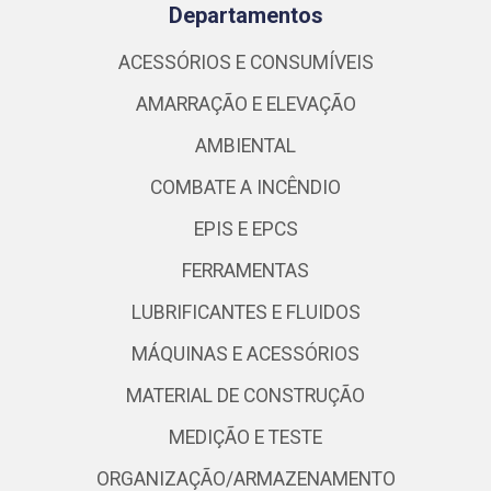
Departamentos
ACESSÓRIOS E CONSUMÍVEIS
AMARRAÇÃO E ELEVAÇÃO
AMBIENTAL
COMBATE A INCÊNDIO
EPIS E EPCS
FERRAMENTAS
LUBRIFICANTES E FLUIDOS
MÁQUINAS E ACESSÓRIOS
MATERIAL DE CONSTRUÇÃO
MEDIÇÃO E TESTE
ORGANIZAÇÃO/ARMAZENAMENTO