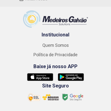
Institucional
Quem Somos
Política de Privacidade
Baixe já nosso APP
Site Seguro