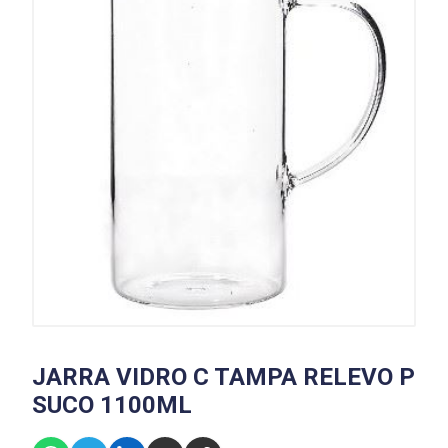
JARRA VIDRO C TAMPA RELEVO P
SUCO 1100ML