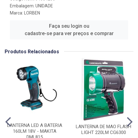
Embalagem: UNIDADE
Marca:
LORBEN
Faça seu login ou
cadastre-se para ver preços e comprar
Produtos Relacionados
LANTERNA LED A BATERIA
LANTERNA DE MAO FLASH
160LM 18V - MAKITA
LIGHT 220LM CG6300
DML815