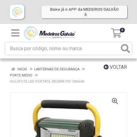
Baixe já o APP da MEDEIROS GALVÃO
0
VOLTAR
INÍCIO
LANTERNAS DE SEGURANÇA
PORTE MÉDIO
HOLOFOTE LED PORTATIL RECARR PR/ DAGUA