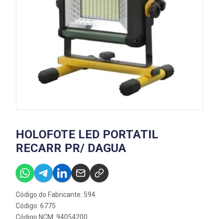
HOLOFOTE LED PORTATIL
RECARR PR/ DAGUA
Código do Fabricante: 594
Código: 6775
Código NCM: 94054200