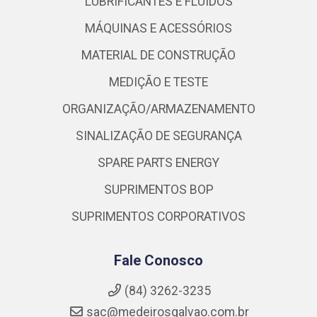
LUBRIFICANTES E FLUIDOS
MÁQUINAS E ACESSÓRIOS
MATERIAL DE CONSTRUÇÃO
MEDIÇÃO E TESTE
ORGANIZAÇÃO/ARMAZENAMENTO
SINALIZAÇÃO DE SEGURANÇA
SPARE PARTS ENERGY
SUPRIMENTOS BOP
SUPRIMENTOS CORPORATIVOS
Fale Conosco
(84) 3262-3235
sac@medeirosgalvao.com.br