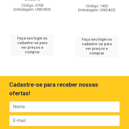
Código: 6706
Código: 1402
Embalagem: UNIDADE
Embalagem: UNIDADE
Faça seu login ou
Faça seu login ou
cadastre-se para
cadastre-se para
ver preços e
ver preços e
comprar
comprar
Cadastre-se para receber nossas
ofertas!