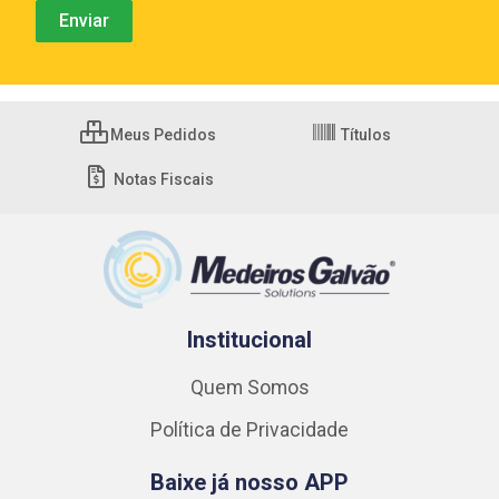
Meus Pedidos
Títulos
Notas Fiscais
Institucional
Quem Somos
Política de Privacidade
Baixe já nosso APP