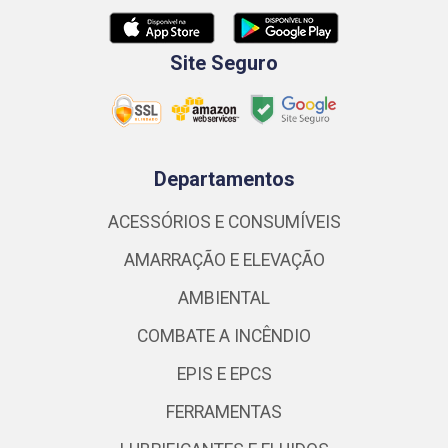
Site Seguro
Departamentos
ACESSÓRIOS E CONSUMÍVEIS
AMARRAÇÃO E ELEVAÇÃO
AMBIENTAL
COMBATE A INCÊNDIO
EPIS E EPCS
FERRAMENTAS