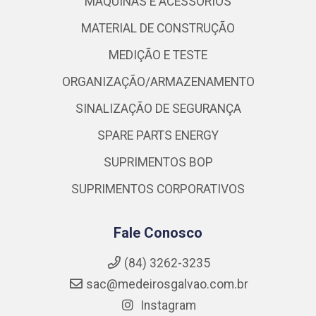
MÁQUINAS E ACESSÓRIOS
MATERIAL DE CONSTRUÇÃO
MEDIÇÃO E TESTE
ORGANIZAÇÃO/ARMAZENAMENTO
SINALIZAÇÃO DE SEGURANÇA
SPARE PARTS ENERGY
SUPRIMENTOS BOP
SUPRIMENTOS CORPORATIVOS
Fale Conosco
(84) 3262-3235
sac@medeirosgalvao.com.br
Instagram