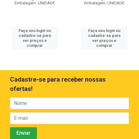
Embalagem: UNIDADE
Embalagem: UNIDADE
Faça seu login ou
Faça seu login ou
cadastre-se para
cadastre-se para
ver preços e
ver preços e
comprar
comprar
Cadastre-se para receber nossas
ofertas!