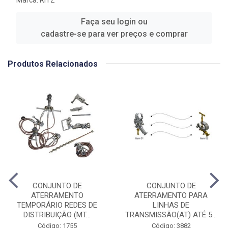
Faça seu login ou
cadastre-se para ver preços e comprar
Produtos Relacionados
CONJUNTO DE
CONJUNTO DE
ATERRAMENTO
ATERRAMENTO PARA
TEMPORÁRIO REDES DE
LINHAS DE
DISTRIBUIÇÃO (MT...
TRANSMISSÃO(AT) ATÉ 5...
Código: 1755
Código: 3882