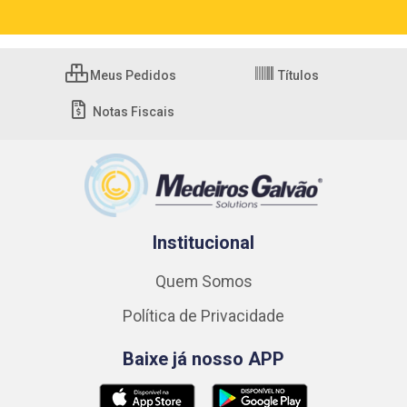
Meus Pedidos
Títulos
Notas Fiscais
Institucional
Quem Somos
Política de Privacidade
Baixe já nosso APP