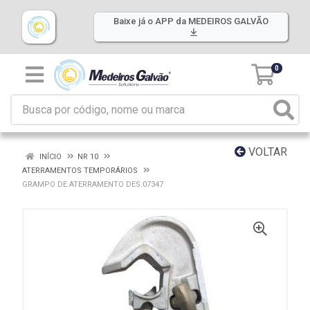
Baixe já o APP da MEDEIROS GALVÃO
0
VOLTAR
INÍCIO
NR 10
ATERRAMENTOS TEMPORÁRIOS
GRAMPO DE ATERRAMENTO DES.07347