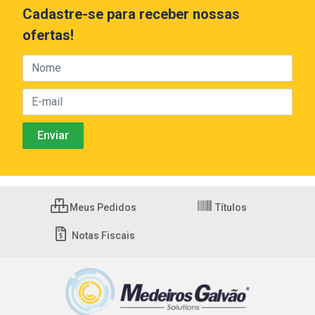
Cadastre-se para receber nossas
ofertas!
Meus Pedidos
Títulos
Notas Fiscais