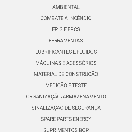
AMBIENTAL
COMBATE A INCÊNDIO
EPIS E EPCS
FERRAMENTAS
LUBRIFICANTES E FLUIDOS
MÁQUINAS E ACESSÓRIOS
MATERIAL DE CONSTRUÇÃO
MEDIÇÃO E TESTE
ORGANIZAÇÃO/ARMAZENAMENTO
SINALIZAÇÃO DE SEGURANÇA
SPARE PARTS ENERGY
SUPRIMENTOS BOP