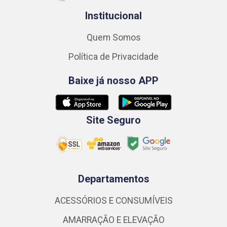
Institucional
Quem Somos
Política de Privacidade
Baixe já nosso APP
Site Seguro
Departamentos
ACESSÓRIOS E CONSUMÍVEIS
AMARRAÇÃO E ELEVAÇÃO