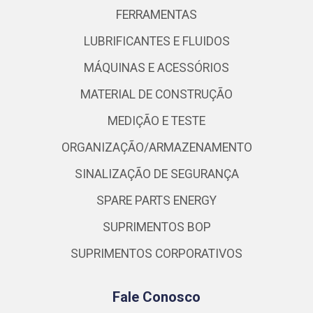
FERRAMENTAS
LUBRIFICANTES E FLUIDOS
MÁQUINAS E ACESSÓRIOS
MATERIAL DE CONSTRUÇÃO
MEDIÇÃO E TESTE
ORGANIZAÇÃO/ARMAZENAMENTO
SINALIZAÇÃO DE SEGURANÇA
SPARE PARTS ENERGY
SUPRIMENTOS BOP
SUPRIMENTOS CORPORATIVOS
Fale Conosco