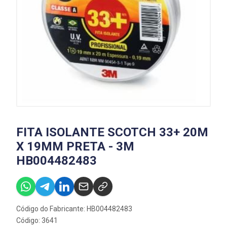
FITA ISOLANTE SCOTCH 33+ 20M
X 19MM PRETA - 3M
HB004482483
Código do Fabricante: HB004482483
Código: 3641