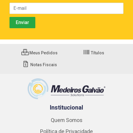
Meus Pedidos
Títulos
Notas Fiscais
Institucional
Quem Somos
Política de Privacidade