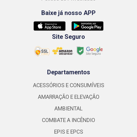
Baixe já nosso APP
Site Seguro
Departamentos
ACESSÓRIOS E CONSUMÍVEIS
AMARRAÇÃO E ELEVAÇÃO
AMBIENTAL
COMBATE A INCÊNDIO
EPIS E EPCS