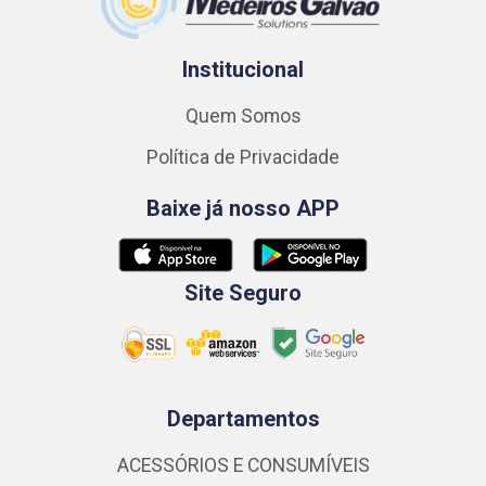
Institucional
Quem Somos
Política de Privacidade
Baixe já nosso APP
Site Seguro
Departamentos
ACESSÓRIOS E CONSUMÍVEIS