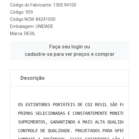
Código do Fabricante: 1300.94100
Código: 959
Código NCM: 84241000
Embalagem: UNIDADE
Marca:
RESIL
Faça seu login ou
cadastre-se para ver preços e comprar
Descrição
 OS EXTINTORES PORTÁTEIS DE CO2 RESIL SÃO FABRICA
 PRIMAS SELECIONADAS E CONSTANTEMENTE MONITORADAS
 SUPRIMENTOS, GARANTINDO A MAIS ALTA QUALIDADE AT
 CONTROLE DE QUALIDADE. PROJETADOS PARA OFERECER 