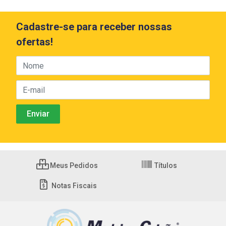
Cadastre-se para receber nossas
ofertas!
Meus Pedidos
Títulos
Notas Fiscais