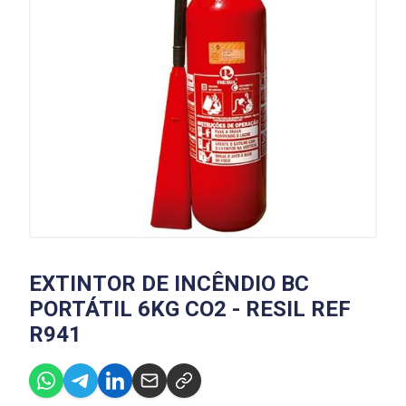
EXTINTOR DE INCÊNDIO BC
PORTÁTIL 6KG CO2 - RESIL REF
R941