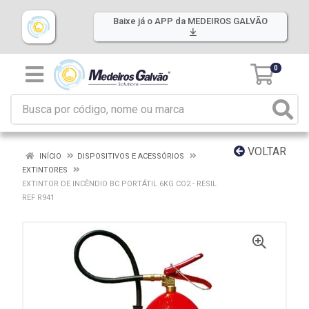
Baixe já o APP da MEDEIROS GALVÃO
0
VOLTAR
INÍCIO
DISPOSITIVOS E ACESSÓRIOS
EXTINTORES
EXTINTOR DE INCÊNDIO BC PORTÁTIL 6KG CO2 - RESIL
REF R941