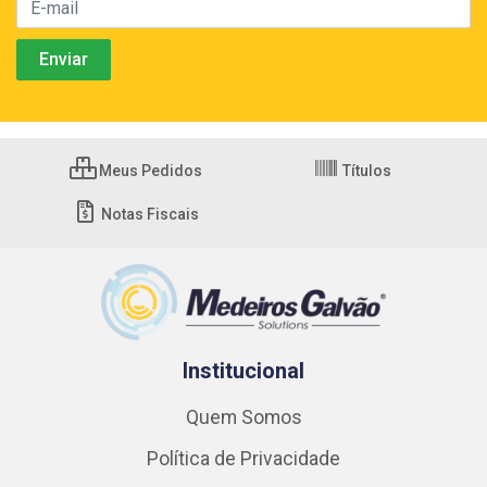
Meus Pedidos
Títulos
Notas Fiscais
Institucional
Quem Somos
Política de Privacidade