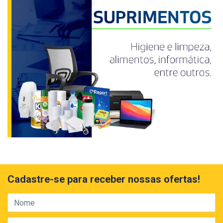
Cadastre-se para receber nossas ofertas!