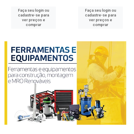
Faça seu login ou
Faça seu login ou
cadastre-se para
cadastre-se para
ver preços e
ver preços e
comprar
comprar