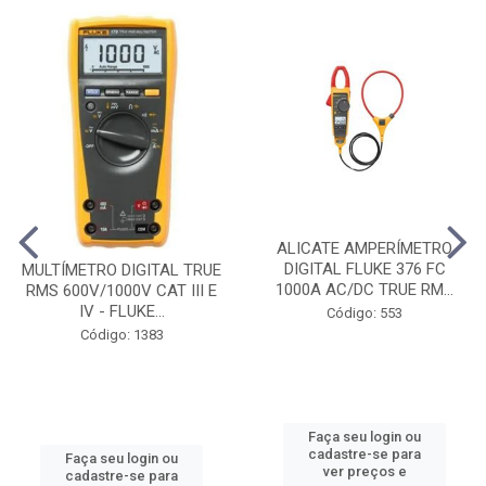
ALICATE AMPERÍMETRO
DIGITAL FLUKE 376 FC
MULTÍMETRO DIGITAL TRUE
1000A AC/DC TRUE RM...
RMS 600V/1000V CAT III E
IV - FLUKE...
Código: 553
Código: 1383
Faça seu login ou
cadastre-se para
Faça seu login ou
ver preços e
cadastre-se para