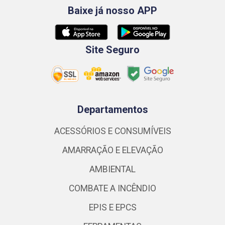
Baixe já nosso APP
Site Seguro
Departamentos
ACESSÓRIOS E CONSUMÍVEIS
AMARRAÇÃO E ELEVAÇÃO
AMBIENTAL
COMBATE A INCÊNDIO
EPIS E EPCS