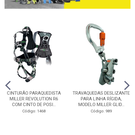
CINTURÃO PARAQUEDISTA
TRAVAQUEDAS DESLIZANTE
MILLER REVOLUTION R6
PARA LINHA RÍGIDA,
COM CINTO DE POSI...
MODELO MILLER GLID...
Código: 1468
Código: 989