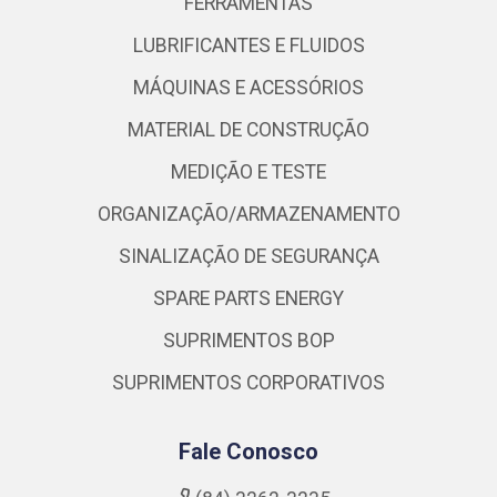
FERRAMENTAS
LUBRIFICANTES E FLUIDOS
MÁQUINAS E ACESSÓRIOS
MATERIAL DE CONSTRUÇÃO
MEDIÇÃO E TESTE
ORGANIZAÇÃO/ARMAZENAMENTO
SINALIZAÇÃO DE SEGURANÇA
SPARE PARTS ENERGY
SUPRIMENTOS BOP
SUPRIMENTOS CORPORATIVOS
Fale Conosco