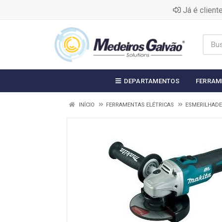
Já é clien
DEPARTAMENTOS
FERRAM
INÍCIO
FERRAMENTAS ELÉTRICAS
ESMERILHADE