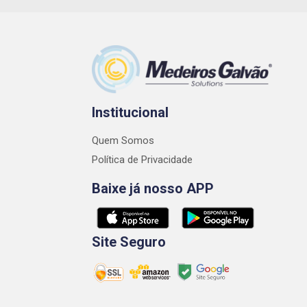
Institucional
Quem Somos
Política de Privacidade
Baixe já nosso APP
Site Seguro