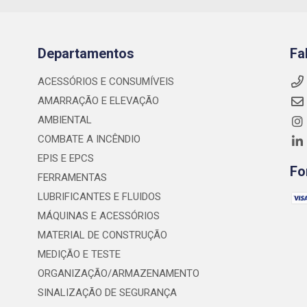
Departamentos
Fa
ACESSÓRIOS E CONSUMÍVEIS
AMARRAÇÃO E ELEVAÇÃO
AMBIENTAL
COMBATE A INCÊNDIO
EPIS E EPCS
Fo
FERRAMENTAS
LUBRIFICANTES E FLUIDOS
MÁQUINAS E ACESSÓRIOS
MATERIAL DE CONSTRUÇÃO
MEDIÇÃO E TESTE
ORGANIZAÇÃO/ARMAZENAMENTO
SINALIZAÇÃO DE SEGURANÇA