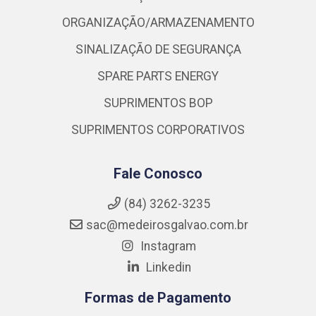
ORGANIZAÇÃO/ARMAZENAMENTO
SINALIZAÇÃO DE SEGURANÇA
SPARE PARTS ENERGY
SUPRIMENTOS BOP
SUPRIMENTOS CORPORATIVOS
Fale Conosco
(84) 3262-3235
sac@medeirosgalvao.com.br
Instagram
Linkedin
Formas de Pagamento