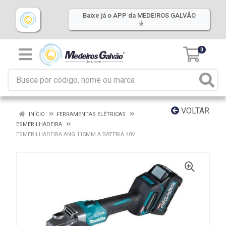
Baixe já o APP da MEDEIROS GALVÃO
0
VOLTAR
INÍCIO
FERRAMENTAS ELÉTRICAS
ESMERILHADEIRA
ESMERILHADEIRA ANG 115MM A BATERIA 40V