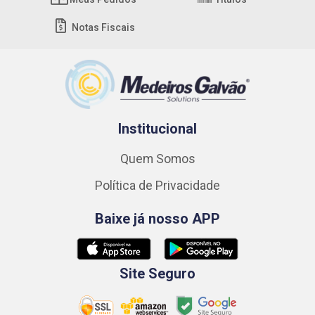
Notas Fiscais
Institucional
Quem Somos
Política de Privacidade
Baixe já nosso APP
Site Seguro