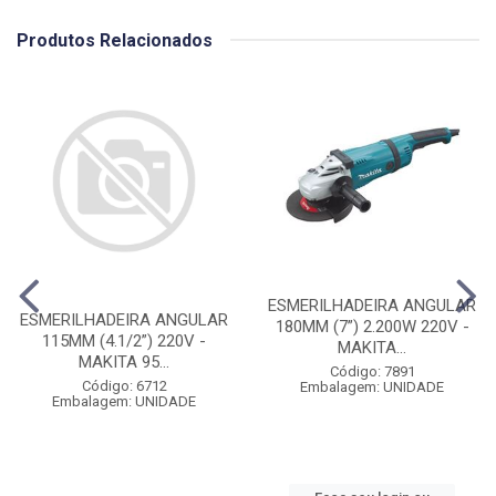
Produtos Relacionados
ESMERILHADEIRA ANGULAR
ESMERILHADEIRA ANGULAR
180MM (7”) 2.200W 220V -
115MM (4.1/2”) 220V -
MAKITA...
MAKITA 95...
Código: 7891
Código: 6712
Embalagem: UNIDADE
Embalagem: UNIDADE