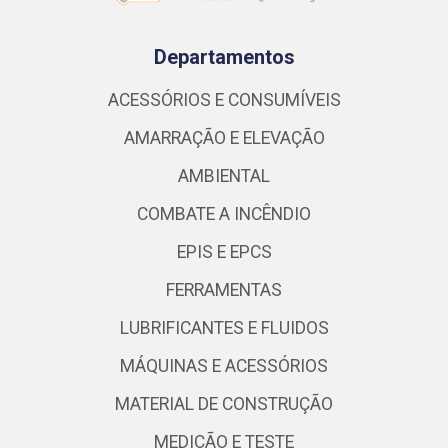
Departamentos
ACESSÓRIOS E CONSUMÍVEIS
AMARRAÇÃO E ELEVAÇÃO
AMBIENTAL
COMBATE A INCÊNDIO
EPIS E EPCS
FERRAMENTAS
LUBRIFICANTES E FLUIDOS
MÁQUINAS E ACESSÓRIOS
MATERIAL DE CONSTRUÇÃO
MEDIÇÃO E TESTE