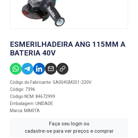
ESMERILHADEIRA ANG 115MM A
BATERIA 40V
Código do Fabricante: GA004GM201-220V
Código: 7396
Código NCM: 84672999
Embalagem: UNIDADE
Marca:
MAKITA
Faça seu login ou
cadastre-se para ver preços e comprar