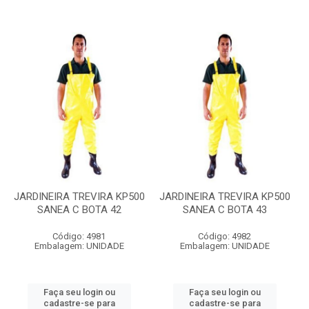
JARDINEIRA TREVIRA KP500
JARDINEIRA TREVIRA KP500
SANEA C BOTA 42
SANEA C BOTA 43
Código: 4981
Código: 4982
Embalagem: UNIDADE
Embalagem: UNIDADE
Faça seu login ou
Faça seu login ou
cadastre-se para
cadastre-se para