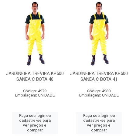
JARDINEIRA TREVIRA KP500
JARDINEIRA TREVIRA KP500
SANEA C BOTA 40
SANEA C BOTA 41
Código: 4979
Código: 4980
Embalagem: UNIDADE
Embalagem: UNIDADE
Faça seu login ou
Faça seu login ou
cadastre-se para
cadastre-se para
ver preços e
ver preços e
comprar
comprar