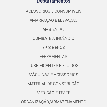
Departamentos
ACESSÓRIOS E CONSUMÍVEIS
AMARRAÇÃO E ELEVAÇÃO
AMBIENTAL
COMBATE A INCÊNDIO
EPIS E EPCS
FERRAMENTAS
LUBRIFICANTES E FLUIDOS
MÁQUINAS E ACESSÓRIOS
MATERIAL DE CONSTRUÇÃO
MEDIÇÃO E TESTE
ORGANIZAÇÃO/ARMAZENAMENTO