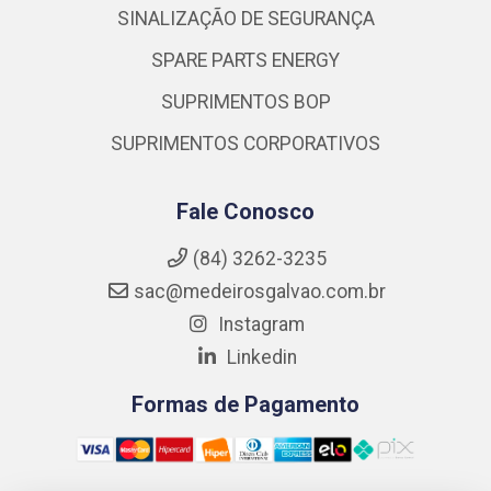
SINALIZAÇÃO DE SEGURANÇA
SPARE PARTS ENERGY
SUPRIMENTOS BOP
SUPRIMENTOS CORPORATIVOS
Fale Conosco
(84) 3262-3235
sac@medeirosgalvao.com.br
Instagram
Linkedin
Formas de Pagamento