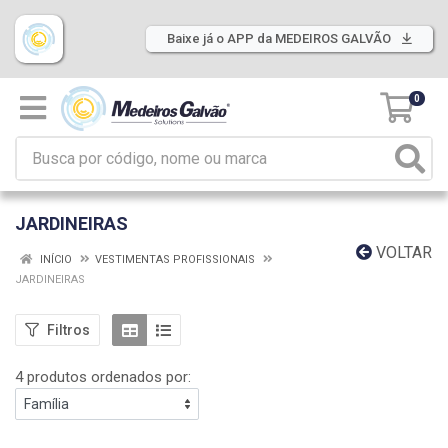
Baixe já o APP da MEDEIROS GALVÃO
0
JARDINEIRAS
VOLTAR
INÍCIO
VESTIMENTAS PROFISSIONAIS
JARDINEIRAS
Filtros
4 produtos ordenados por: