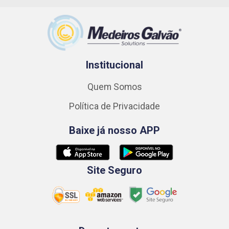
Institucional
Quem Somos
Política de Privacidade
Baixe já nosso APP
Site Seguro