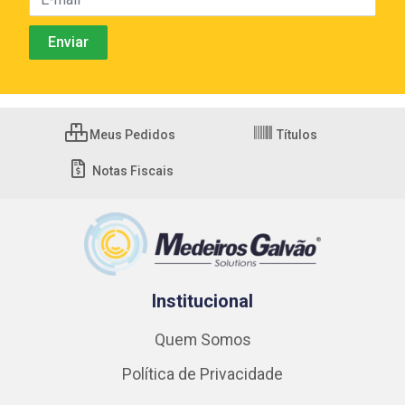
Meus Pedidos
Títulos
Notas Fiscais
Institucional
Quem Somos
Política de Privacidade