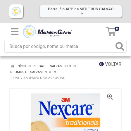
Baixe já o APP da MEDEIROS GALVÃO
0
VOLTAR
INÍCIO
RESGATE E SALVAMENTO
INSUMOS DE SALVAMENTO
CURATIVO ADESIVO NEXCARE 35UND