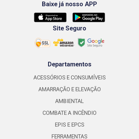
Baixe já nosso APP
Site Seguro
Departamentos
ACESSÓRIOS E CONSUMÍVEIS
AMARRAÇÃO E ELEVAÇÃO
AMBIENTAL
COMBATE A INCÊNDIO
EPIS E EPCS
FERRAMENTAS