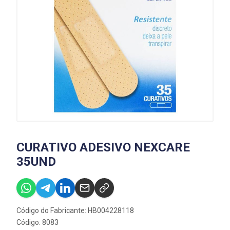
CURATIVO ADESIVO NEXCARE
35UND
Código do Fabricante: HB004228118
Código: 8083