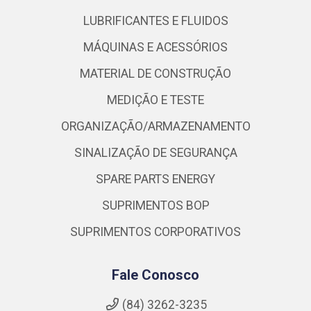
LUBRIFICANTES E FLUIDOS
MÁQUINAS E ACESSÓRIOS
MATERIAL DE CONSTRUÇÃO
MEDIÇÃO E TESTE
ORGANIZAÇÃO/ARMAZENAMENTO
SINALIZAÇÃO DE SEGURANÇA
SPARE PARTS ENERGY
SUPRIMENTOS BOP
SUPRIMENTOS CORPORATIVOS
Fale Conosco
(84) 3262-3235