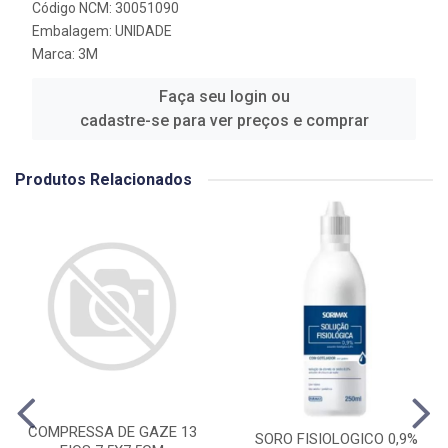
Código NCM: 30051090
Embalagem: UNIDADE
Marca:
3M
Faça seu login ou
cadastre-se para ver preços e comprar
Produtos Relacionados
COMPRESSA DE GAZE 13
SORO FISIOLOGICO 0,9%