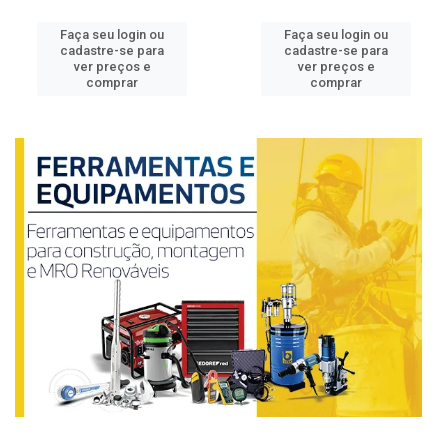
Faça seu login ou
Faça seu login ou
cadastre-se para
cadastre-se para
ver preços e
ver preços e
comprar
comprar