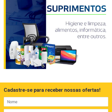
Cadastre-se para receber nossas ofertas!