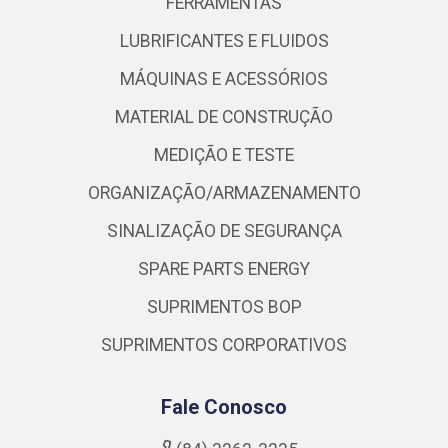
FERRAMENTAS
LUBRIFICANTES E FLUIDOS
MÁQUINAS E ACESSÓRIOS
MATERIAL DE CONSTRUÇÃO
MEDIÇÃO E TESTE
ORGANIZAÇÃO/ARMAZENAMENTO
SINALIZAÇÃO DE SEGURANÇA
SPARE PARTS ENERGY
SUPRIMENTOS BOP
SUPRIMENTOS CORPORATIVOS
Fale Conosco