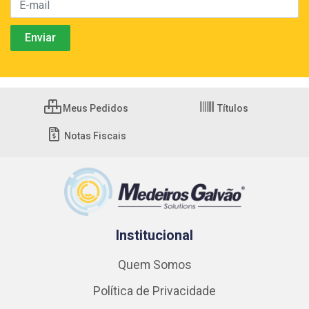
Meus Pedidos
Títulos
Notas Fiscais
Institucional
Quem Somos
Política de Privacidade