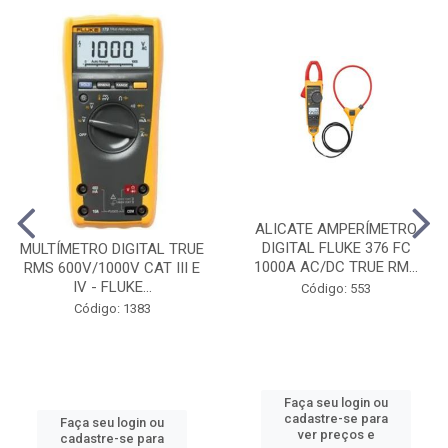
ALICATE AMPERÍMETRO
DIGITAL FLUKE 376 FC
MULTÍMETRO DIGITAL TRUE
1000A AC/DC TRUE RM...
RMS 600V/1000V CAT III E
IV - FLUKE...
Código: 553
Código: 1383
Faça seu login ou
cadastre-se para
Faça seu login ou
ver preços e
cadastre-se para