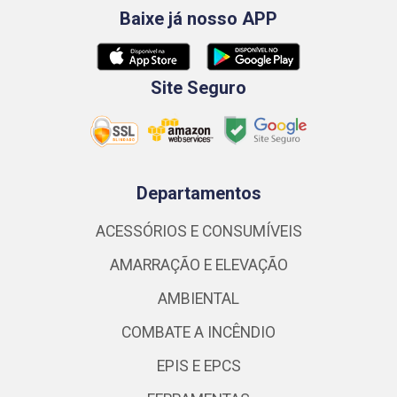
Baixe já nosso APP
Site Seguro
Departamentos
ACESSÓRIOS E CONSUMÍVEIS
AMARRAÇÃO E ELEVAÇÃO
AMBIENTAL
COMBATE A INCÊNDIO
EPIS E EPCS