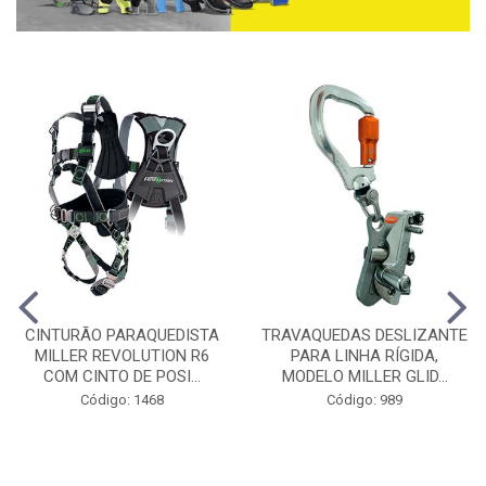
CINTURÃO PARAQUEDISTA
TRAVAQUEDAS DESLIZANTE
MILLER REVOLUTION R6
PARA LINHA RÍGIDA,
COM CINTO DE POSI...
MODELO MILLER GLID...
Código: 1468
Código: 989