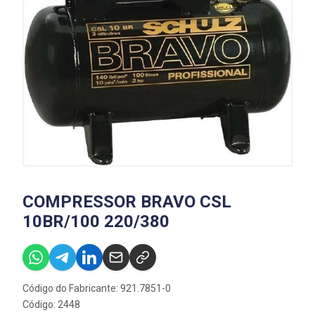
COMPRESSOR BRAVO CSL
10BR/100 220/380
Código do Fabricante: 921.7851-0
Código: 2448