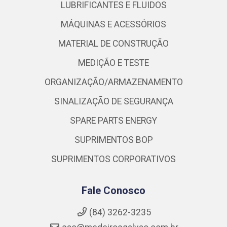
LUBRIFICANTES E FLUIDOS
MÁQUINAS E ACESSÓRIOS
MATERIAL DE CONSTRUÇÃO
MEDIÇÃO E TESTE
ORGANIZAÇÃO/ARMAZENAMENTO
SINALIZAÇÃO DE SEGURANÇA
SPARE PARTS ENERGY
SUPRIMENTOS BOP
SUPRIMENTOS CORPORATIVOS
Fale Conosco
(84) 3262-3235