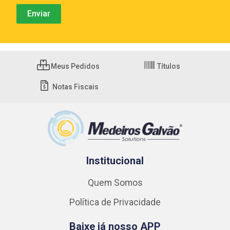
Meus Pedidos
Títulos
Notas Fiscais
Institucional
Quem Somos
Política de Privacidade
Baixe já nosso APP