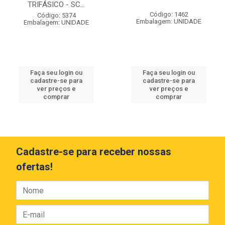
TRIFÁSICO - SC...
Código: 1462
Código: 5374
Embalagem: UNIDADE
Embalagem: UNIDADE
Faça seu login ou
Faça seu login ou
cadastre-se para
cadastre-se para
ver preços e
ver preços e
comprar
comprar
Cadastre-se para receber nossas
ofertas!