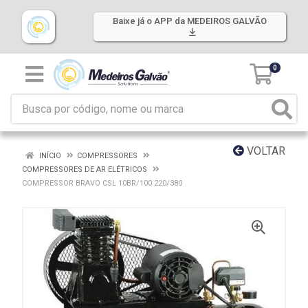
Baixe já o APP da MEDEIROS GALVÃO
0
VOLTAR
INÍCIO
COMPRESSORES
COMPRESSORES DE AR ELÉTRICOS
COMPRESSOR BRAVO CSL 10BR/100 220/380