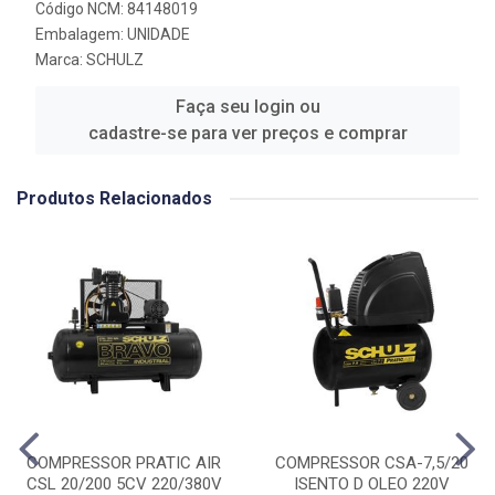
Código NCM: 84148019
Embalagem: UNIDADE
Marca:
SCHULZ
Faça seu login ou
cadastre-se para ver preços e comprar
Produtos Relacionados
COMPRESSOR PRATIC AIR
COMPRESSOR CSA-7,5/20
CSL 20/200 5CV 220/380V
ISENTO D OLEO 220V