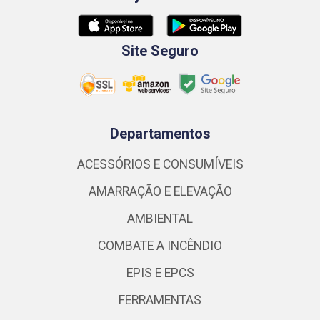
Site Seguro
Departamentos
ACESSÓRIOS E CONSUMÍVEIS
AMARRAÇÃO E ELEVAÇÃO
AMBIENTAL
COMBATE A INCÊNDIO
EPIS E EPCS
FERRAMENTAS