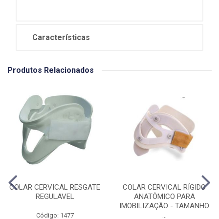
Características
Produtos Relacionados
COLAR CERVICAL RESGATE
COLAR CERVICAL RÍGIDO
REGULAVEL
ANATÔMICO PARA
IMOBILIZAÇÃO - TAMANHO
...
Código: 1477