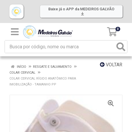
Baixe já o APP da MEDEIROS GALVÃO
0
VOLTAR
INÍCIO
RESGATE E SALVAMENTO
COLAR CERVICAL
COLAR CERVICAL RÍGIDO ANATÔMICO PARA
IMOBILIZAÇÃO - TAMANHO PP