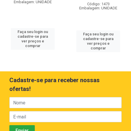
Embalagem: UNIDADE
Código: 1473
Embalagem: UNIDADE
Faça seu login ou
Faça seu login ou
cadastre-se para
cadastre-se para
ver preços e
ver preços e
comprar
comprar
Cadastre-se para receber nossas
ofertas!