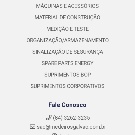
MÁQUINAS E ACESSÓRIOS
MATERIAL DE CONSTRUÇÃO
MEDIÇÃO E TESTE
ORGANIZAÇÃO/ARMAZENAMENTO
SINALIZAÇÃO DE SEGURANÇA
SPARE PARTS ENERGY
SUPRIMENTOS BOP
SUPRIMENTOS CORPORATIVOS
Fale Conosco
(84) 3262-3235
sac@medeirosgalvao.com.br