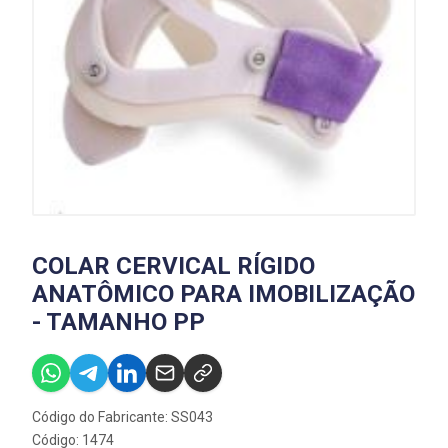
COLAR CERVICAL RÍGIDO
ANATÔMICO PARA IMOBILIZAÇÃO
- TAMANHO PP
Código do Fabricante: SS043
Código: 1474