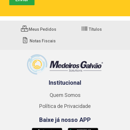
Meus Pedidos
Títulos
Notas Fiscais
Institucional
Quem Somos
Política de Privacidade
Baixe já nosso APP