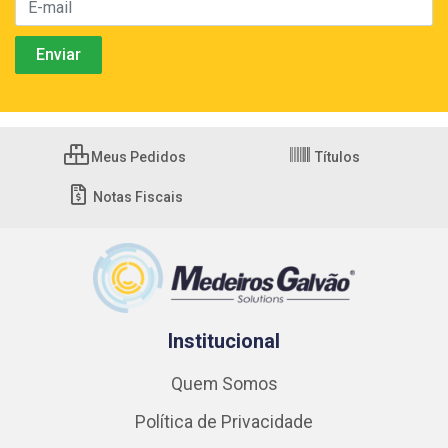
Meus Pedidos
Títulos
Notas Fiscais
Institucional
Quem Somos
Política de Privacidade