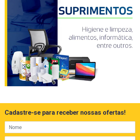
Cadastre-se para receber nossas ofertas!