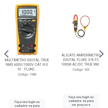
ALICATE AMPERÍMETRO
DIGITAL FLUKE 376 FC
MULTÍMETRO DIGITAL TRUE
1000A AC/DC TRUE RM...
RMS 600V/1000V CAT III E
IV - FLUKE...
Código: 553
Código: 1383
Faça seu login ou
cadastre-se para
Faça seu login ou
ver preços e
cadastre-se para