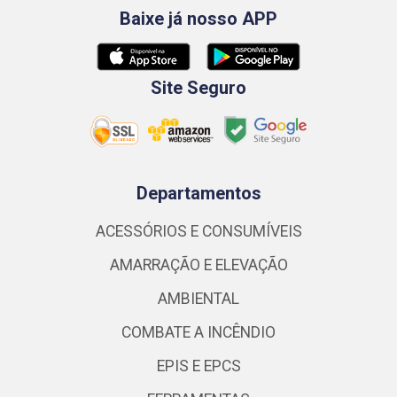
Baixe já nosso APP
Site Seguro
Departamentos
ACESSÓRIOS E CONSUMÍVEIS
AMARRAÇÃO E ELEVAÇÃO
AMBIENTAL
COMBATE A INCÊNDIO
EPIS E EPCS