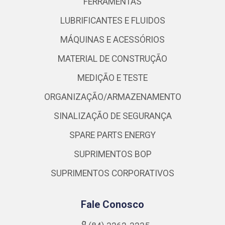
FERRAMENTAS
LUBRIFICANTES E FLUIDOS
MÁQUINAS E ACESSÓRIOS
MATERIAL DE CONSTRUÇÃO
MEDIÇÃO E TESTE
ORGANIZAÇÃO/ARMAZENAMENTO
SINALIZAÇÃO DE SEGURANÇA
SPARE PARTS ENERGY
SUPRIMENTOS BOP
SUPRIMENTOS CORPORATIVOS
Fale Conosco