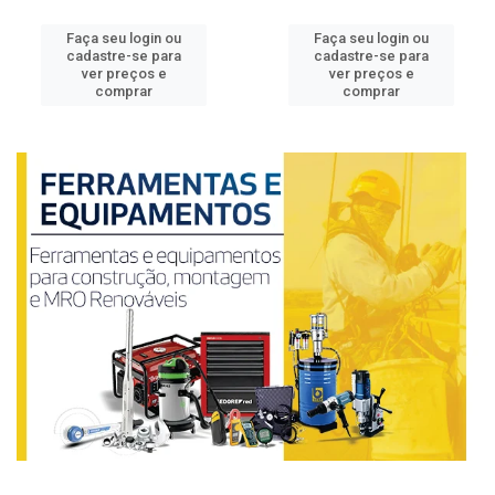
Faça seu login ou
Faça seu login ou
cadastre-se para
cadastre-se para
ver preços e
ver preços e
comprar
comprar