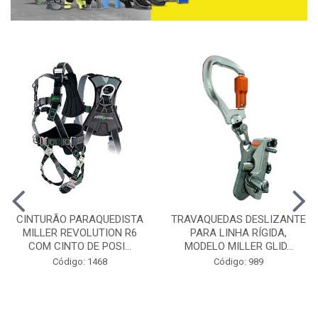
CINTURÃO PARAQUEDISTA
TRAVAQUEDAS DESLIZANTE
MILLER REVOLUTION R6
PARA LINHA RÍGIDA,
COM CINTO DE POSI...
MODELO MILLER GLID...
Código: 1468
Código: 989