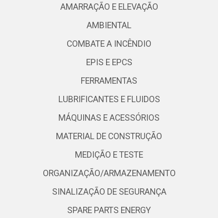
AMARRAÇÃO E ELEVAÇÃO
AMBIENTAL
COMBATE A INCÊNDIO
EPIS E EPCS
FERRAMENTAS
LUBRIFICANTES E FLUIDOS
MÁQUINAS E ACESSÓRIOS
MATERIAL DE CONSTRUÇÃO
MEDIÇÃO E TESTE
ORGANIZAÇÃO/ARMAZENAMENTO
SINALIZAÇÃO DE SEGURANÇA
SPARE PARTS ENERGY