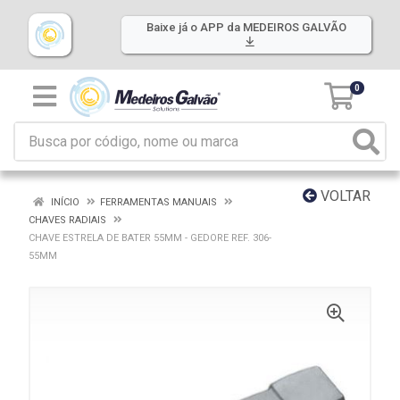
Baixe já o APP da MEDEIROS GALVÃO
0
VOLTAR
INÍCIO
FERRAMENTAS MANUAIS
CHAVES RADIAIS
CHAVE ESTRELA DE BATER 55MM - GEDORE REF. 306-
55MM