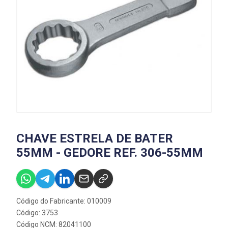
CHAVE ESTRELA DE BATER
55MM - GEDORE REF. 306-55MM
Código do Fabricante: 010009
Código: 3753
Código NCM: 82041100