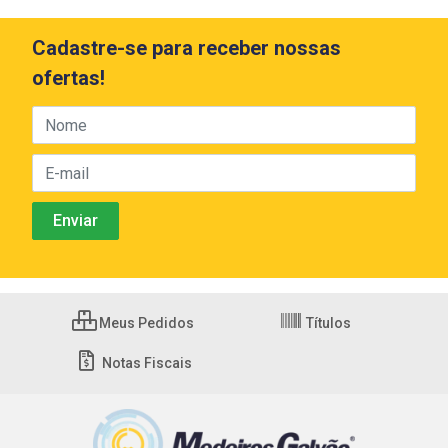
Cadastre-se para receber nossas
ofertas!
Meus Pedidos
Títulos
Notas Fiscais