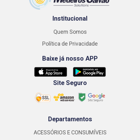
Institucional
Quem Somos
Política de Privacidade
Baixe já nosso APP
Site Seguro
Departamentos
ACESSÓRIOS E CONSUMÍVEIS