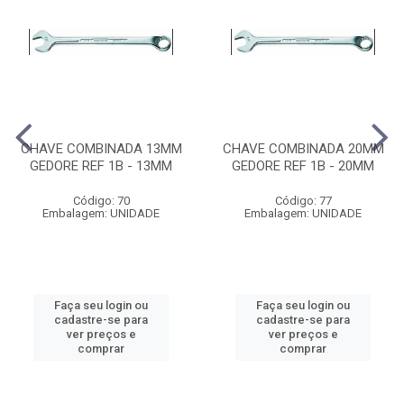
CHAVE COMBINADA 13MM
CHAVE COMBINADA 20MM
GEDORE REF 1B - 13MM
GEDORE REF 1B - 20MM
Código: 70
Código: 77
Embalagem: UNIDADE
Embalagem: UNIDADE
Faça seu login ou
Faça seu login ou
cadastre-se para
cadastre-se para
ver preços e
ver preços e
comprar
comprar