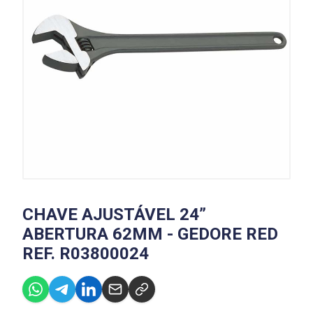
CHAVE AJUSTÁVEL 24”
ABERTURA 62MM - GEDORE RED
REF. R03800024