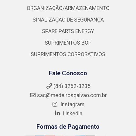
ORGANIZAÇÃO/ARMAZENAMENTO
SINALIZAÇÃO DE SEGURANÇA
SPARE PARTS ENERGY
SUPRIMENTOS BOP
SUPRIMENTOS CORPORATIVOS
Fale Conosco
(84) 3262-3235
sac@medeirosgalvao.com.br
Instagram
Linkedin
Formas de Pagamento