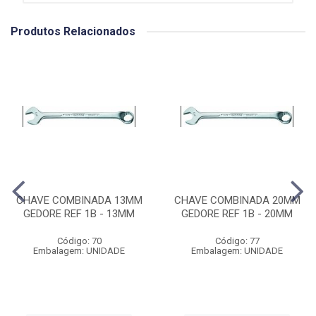
Produtos Relacionados
CHAVE COMBINADA 13MM
CHAVE COMBINADA 20MM
GEDORE REF 1B - 13MM
GEDORE REF 1B - 20MM
Código: 70
Código: 77
Embalagem: UNIDADE
Embalagem: UNIDADE