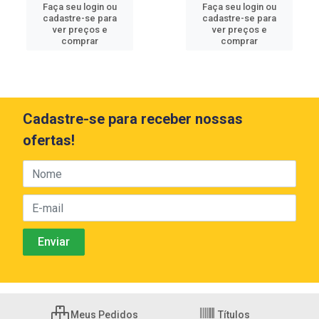
Faça seu login ou
Faça seu login ou
cadastre-se para
cadastre-se para
ver preços e
ver preços e
comprar
comprar
Cadastre-se para receber nossas
ofertas!
Meus Pedidos
Títulos