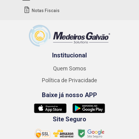
Notas Fiscais
Institucional
Quem Somos
Política de Privacidade
Baixe já nosso APP
Site Seguro