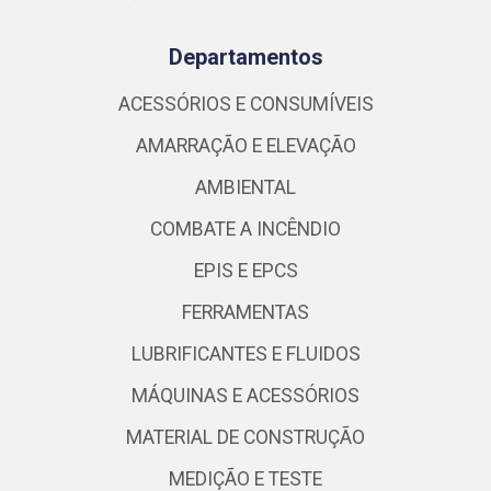
Departamentos
ACESSÓRIOS E CONSUMÍVEIS
AMARRAÇÃO E ELEVAÇÃO
AMBIENTAL
COMBATE A INCÊNDIO
EPIS E EPCS
FERRAMENTAS
LUBRIFICANTES E FLUIDOS
MÁQUINAS E ACESSÓRIOS
MATERIAL DE CONSTRUÇÃO
MEDIÇÃO E TESTE