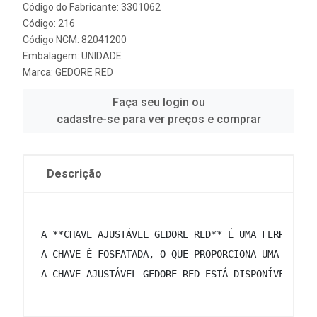
Código do Fabricante: 3301062
Código: 216
Código NCM: 82041200
Embalagem: UNIDADE
Marca:
GEDORE RED
Faça seu login ou
cadastre-se para ver preços e comprar
Descrição
 A **CHAVE AJUSTÁVEL GEDORE RED** É UMA FERRAMENT
 A CHAVE É FOSFATADA, O QUE PROPORCIONA UMA PROTE
 A CHAVE AJUSTÁVEL GEDORE RED ESTÁ DISPONÍVEL EM 