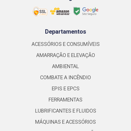
Departamentos
ACESSÓRIOS E CONSUMÍVEIS
AMARRAÇÃO E ELEVAÇÃO
AMBIENTAL
COMBATE A INCÊNDIO
EPIS E EPCS
FERRAMENTAS
LUBRIFICANTES E FLUIDOS
MÁQUINAS E ACESSÓRIOS