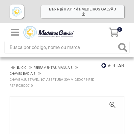
Baixe já o APP da MEDEIROS GALVÃO
0
VOLTAR
INÍCIO
FERRAMENTAS MANUAIS
CHAVES RADIAIS
CHAVE AJUSTÁVEL 10” ABERTURA 30MM GEDORE-RED
REF R03800010