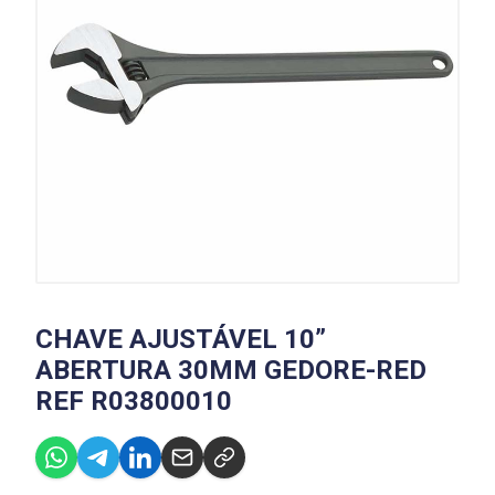
CHAVE AJUSTÁVEL 10”
ABERTURA 30MM GEDORE-RED
REF R03800010