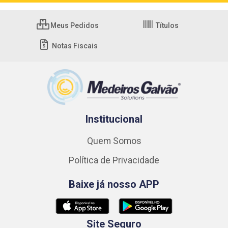
Meus Pedidos
Títulos
Notas Fiscais
Institucional
Quem Somos
Política de Privacidade
Baixe já nosso APP
Site Seguro