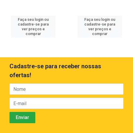
Faça seu login ou
Faça seu login ou
cadastre-se para
cadastre-se para
ver preços e
ver preços e
comprar
comprar
Cadastre-se para receber nossas
ofertas!