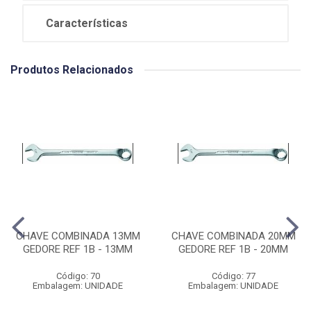
Características
Produtos Relacionados
CHAVE COMBINADA 13MM
CHAVE COMBINADA 20MM
GEDORE REF 1B - 13MM
GEDORE REF 1B - 20MM
Código: 70
Código: 77
Embalagem: UNIDADE
Embalagem: UNIDADE