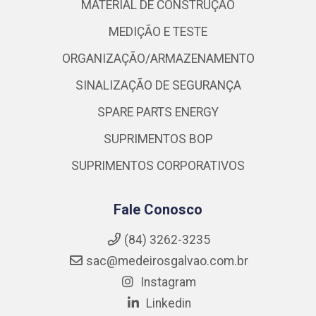
MATERIAL DE CONSTRUÇÃO
MEDIÇÃO E TESTE
ORGANIZAÇÃO/ARMAZENAMENTO
SINALIZAÇÃO DE SEGURANÇA
SPARE PARTS ENERGY
SUPRIMENTOS BOP
SUPRIMENTOS CORPORATIVOS
Fale Conosco
(84) 3262-3235
sac@medeirosgalvao.com.br
Instagram
Linkedin