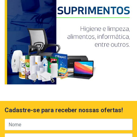
Cadastre-se para receber nossas ofertas!