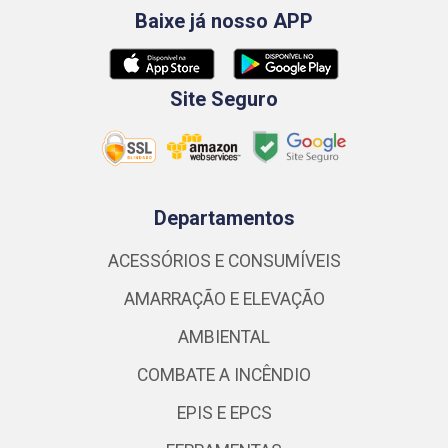
Baixe já nosso APP
Site Seguro
Departamentos
ACESSÓRIOS E CONSUMÍVEIS
AMARRAÇÃO E ELEVAÇÃO
AMBIENTAL
COMBATE A INCÊNDIO
EPIS E EPCS