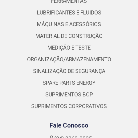
FERRAMENTAS
LUBRIFICANTES E FLUIDOS
MÁQUINAS E ACESSÓRIOS
MATERIAL DE CONSTRUÇÃO
MEDIÇÃO E TESTE
ORGANIZAÇÃO/ARMAZENAMENTO
SINALIZAÇÃO DE SEGURANÇA
SPARE PARTS ENERGY
SUPRIMENTOS BOP
SUPRIMENTOS CORPORATIVOS
Fale Conosco