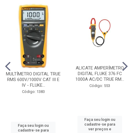
ALICATE AMPERÍMETRO
DIGITAL FLUKE 376 FC
MULTÍMETRO DIGITAL TRUE
1000A AC/DC TRUE RM...
RMS 600V/1000V CAT III E
IV - FLUKE...
Código: 553
Código: 1383
Faça seu login ou
cadastre-se para
Faça seu login ou
ver preços e
cadastre-se para