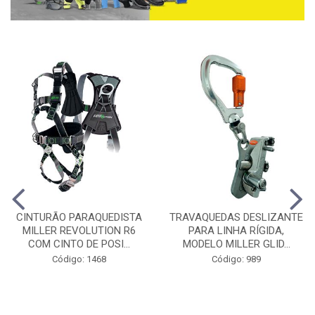
CINTURÃO PARAQUEDISTA
TRAVAQUEDAS DESLIZANTE
MILLER REVOLUTION R6
PARA LINHA RÍGIDA,
COM CINTO DE POSI...
MODELO MILLER GLID...
Código: 1468
Código: 989