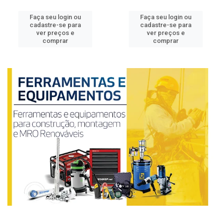
Faça seu login ou
Faça seu login ou
cadastre-se para
cadastre-se para
ver preços e
ver preços e
comprar
comprar