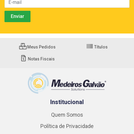
Meus Pedidos
Títulos
Notas Fiscais
Institucional
Quem Somos
Política de Privacidade