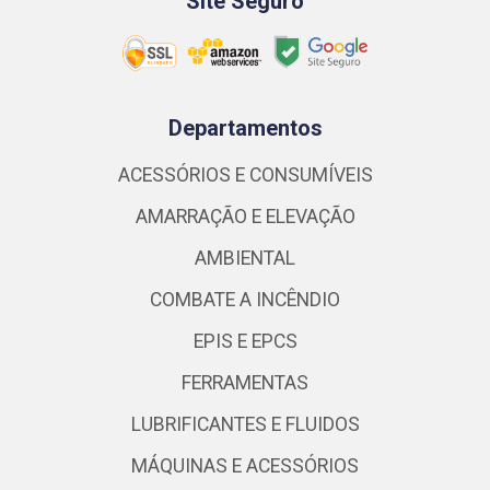
Site Seguro
Departamentos
ACESSÓRIOS E CONSUMÍVEIS
AMARRAÇÃO E ELEVAÇÃO
AMBIENTAL
COMBATE A INCÊNDIO
EPIS E EPCS
FERRAMENTAS
LUBRIFICANTES E FLUIDOS
MÁQUINAS E ACESSÓRIOS