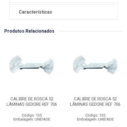
Características
Produtos Relacionados
CALIBRE DE ROSCA 52
CALIBRE DE ROSCA 52
LÂMINAS GEDORE REF 706
LÂMINAS GEDORE REF 706
Código: 135
Código: 135
Embalagem: UNIDADE
Embalagem: UNIDADE