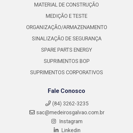
MATERIAL DE CONSTRUÇÃO
MEDIÇÃO E TESTE
ORGANIZAÇÃO/ARMAZENAMENTO
SINALIZAÇÃO DE SEGURANÇA
SPARE PARTS ENERGY
SUPRIMENTOS BOP
SUPRIMENTOS CORPORATIVOS
Fale Conosco
(84) 3262-3235
sac@medeirosgalvao.com.br
Instagram
Linkedin