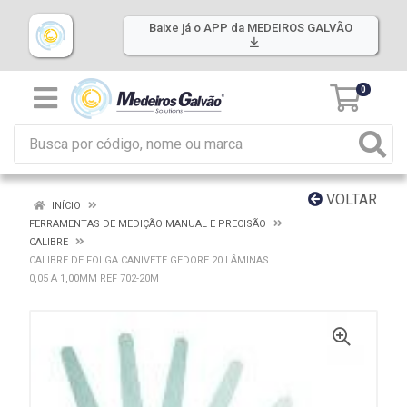
Baixe já o APP da MEDEIROS GALVÃO
0
VOLTAR
INÍCIO
FERRAMENTAS DE MEDIÇÃO MANUAL E PRECISÃO
CALIBRE
CALIBRE DE FOLGA CANIVETE GEDORE 20 LÂMINAS
0,05 A 1,00MM REF 702-20M