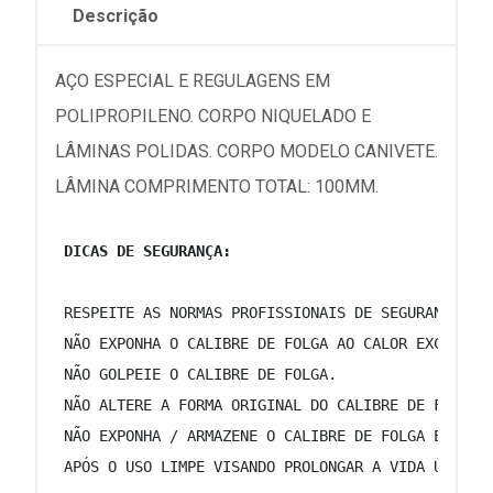
Descrição
AÇO ESPECIAL E REGULAGENS EM
POLIPROPILENO. CORPO NIQUELADO E
LÂMINAS POLIDAS. CORPO MODELO CANIVETE.
LÂMINA COMPRIMENTO TOTAL: 100MM.
DICAS DE SEGURANÇA:
 RESPEITE AS NORMAS PROFISSIONAIS DE SEGURANÇA E 
 NÃO EXPONHA O CALIBRE DE FOLGA AO CALOR EXCESSIV
 NÃO GOLPEIE O CALIBRE DE FOLGA. 
 NÃO ALTERE A FORMA ORIGINAL DO CALIBRE DE FOLGA.
 NÃO EXPONHA / ARMAZENE O CALIBRE DE FOLGA EM AMB
 APÓS O USO LIMPE VISANDO PROLONGAR A VIDA ÚTIL E