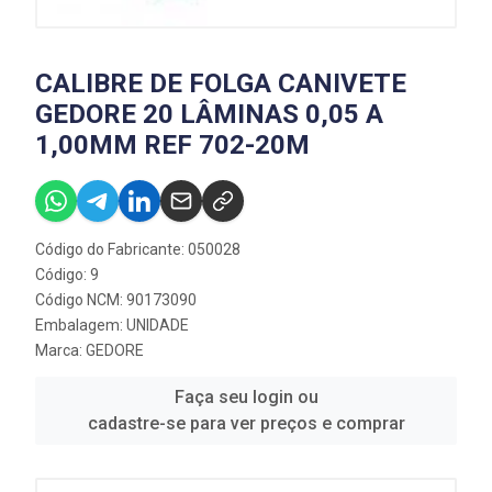
CALIBRE DE FOLGA CANIVETE
GEDORE 20 LÂMINAS 0,05 A
1,00MM REF 702-20M
Código do Fabricante: 050028
Código: 9
Código NCM: 90173090
Embalagem: UNIDADE
Marca:
GEDORE
Faça seu login ou
cadastre-se para ver preços e comprar