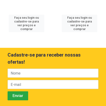
Faça seu login ou
Faça seu login ou
cadastre-se para
cadastre-se para
ver preços e
ver preços e
comprar
comprar
Cadastre-se para receber nossas
ofertas!