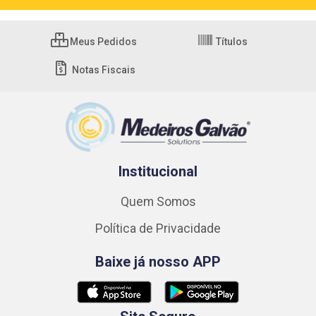
Meus Pedidos
Títulos
Notas Fiscais
Institucional
Quem Somos
Política de Privacidade
Baixe já nosso APP