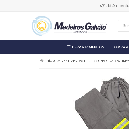
Já é clien
DEPARTAMENTOS
FERRAM
INÍCIO
VESTIMENTAS PROFISSIONAIS
VESTIMEN