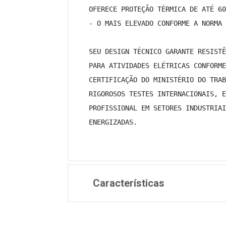
 OFERECE PROTEÇÃO TÉRMICA DE ATÉ 60
 - O MAIS ELEVADO CONFORME A NORMA 
 SEU DESIGN TÉCNICO GARANTE RESISTÊ
 PARA ATIVIDADES ELÉTRICAS CONFORME
 CERTIFICAÇÃO DO MINISTÉRIO DO TRAB
 RIGOROSOS TESTES INTERNACIONAIS, E
 PROFISSIONAL EM SETORES INDUSTRIAI
 ENERGIZADAS. 
Características