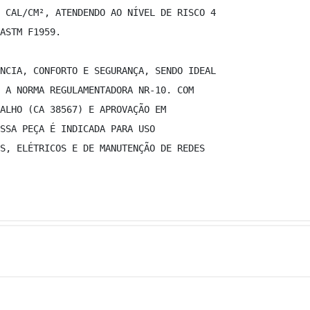
 CAL/CM², ATENDENDO AO NÍVEL DE RISCO 4  
ASTM F1959. 
NCIA, CONFORTO E SEGURANÇA, SENDO IDEAL  
 A NORMA REGULAMENTADORA NR-10. COM  
ALHO (CA 38567) E APROVAÇÃO EM  
SSA PEÇA É INDICADA PARA USO  
S, ELÉTRICOS E DE MANUTENÇÃO DE REDES  