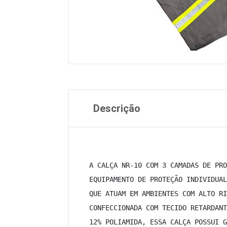
Descrição
 A CALÇA NR-10 COM 3 CAMADAS DE PRO
 EQUIPAMENTO DE PROTEÇÃO INDIVIDUAL
 QUE ATUAM EM AMBIENTES COM ALTO RI
 CONFECCIONADA COM TECIDO RETARDANT
 12% POLIAMIDA, ESSA CALÇA POSSUI G