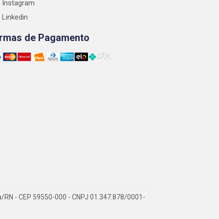
Instagram
Linkedin
rmas de Pagamento
ra/RN - CEP 59550-000 - CNPJ 01.347.878/0001-