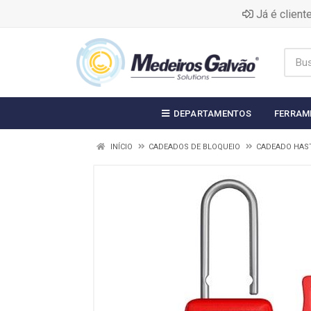
Já é clien
DEPARTAMENTOS
FERRAM
INÍCIO
CADEADOS DE BLOQUEIO
CADEADO HAST