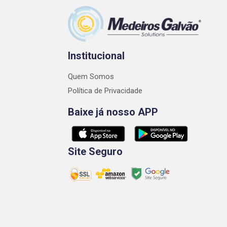
Institucional
Quem Somos
Política de Privacidade
Baixe já nosso APP
Site Seguro