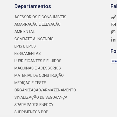
Departamentos
Fa
ACESSÓRIOS E CONSUMÍVEIS
AMARRAÇÃO E ELEVAÇÃO
AMBIENTAL
COMBATE A INCÊNDIO
EPIS E EPCS
Fo
FERRAMENTAS
LUBRIFICANTES E FLUIDOS
MÁQUINAS E ACESSÓRIOS
MATERIAL DE CONSTRUÇÃO
MEDIÇÃO E TESTE
ORGANIZAÇÃO/ARMAZENAMENTO
SINALIZAÇÃO DE SEGURANÇA
SPARE PARTS ENERGY
SUPRIMENTOS BOP