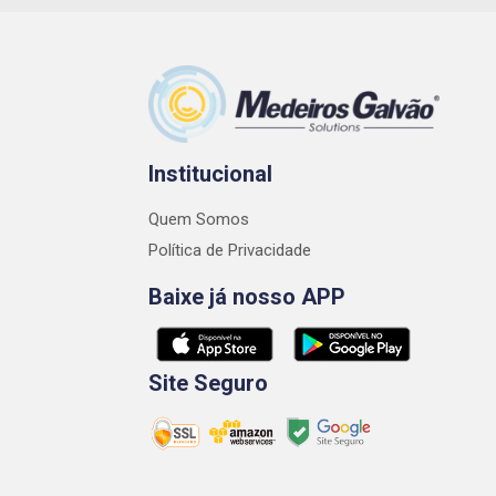
Institucional
Quem Somos
Política de Privacidade
Baixe já nosso APP
Site Seguro