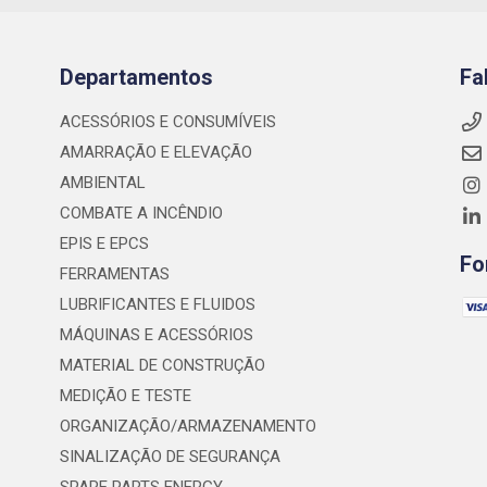
Departamentos
Fa
ACESSÓRIOS E CONSUMÍVEIS
AMARRAÇÃO E ELEVAÇÃO
AMBIENTAL
COMBATE A INCÊNDIO
EPIS E EPCS
Fo
FERRAMENTAS
LUBRIFICANTES E FLUIDOS
MÁQUINAS E ACESSÓRIOS
MATERIAL DE CONSTRUÇÃO
MEDIÇÃO E TESTE
ORGANIZAÇÃO/ARMAZENAMENTO
SINALIZAÇÃO DE SEGURANÇA