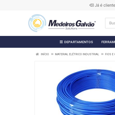
Já é clien
DEPARTAMENTOS
FERRAM
INÍCIO
MATERIAL ELÉTRICO INDUSTRIAL
FIOS E